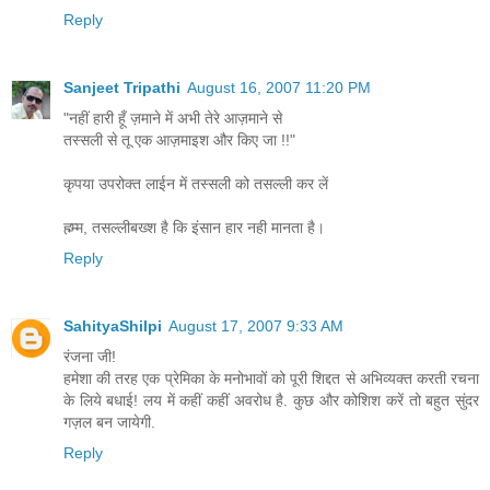
Reply
Sanjeet Tripathi
August 16, 2007 11:20 PM
"नहीं हारी हूँ ज़माने में अभी तेरे आज़माने से
तस्सली से तू एक आज़माइश और किए जा !!"
कृपया उपरोक्त लाईन में तस्सली को तसल्ली कर लें
ह्म्म्म, तसल्लीबख्श है कि इंसान हार नही मानता है।
Reply
SahityaShilpi
August 17, 2007 9:33 AM
रंजना जी!
हमेशा की तरह एक प्रेमिका के मनोभावों को पूरी शिद्दत से अभिव्यक्त करती रचना
के लिये बधाई! लय में कहीं कहीं अवरोध है. कुछ और कोशिश करें तो बहुत सुंदर
गज़ल बन जायेगी.
Reply