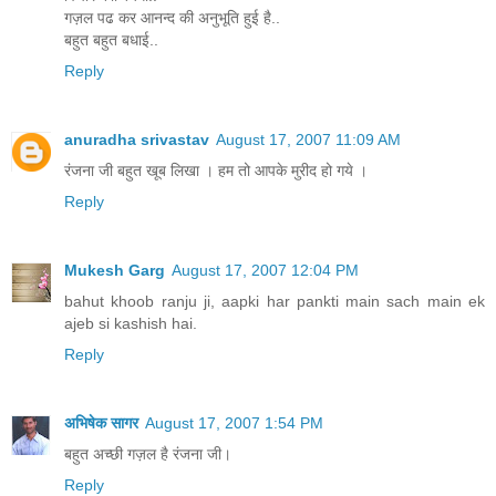
गज़ल पढ कर आनन्द की अनुभूति हुई है..
बहुत बहुत बधाई..
Reply
anuradha srivastav
August 17, 2007 11:09 AM
रंजना जी बहुत खूब लिखा । हम तो आपके मुरीद हो गये ।
Reply
Mukesh Garg
August 17, 2007 12:04 PM
bahut khoob ranju ji, aapki har pankti main sach main ek
ajeb si kashish hai.
Reply
अभिषेक सागर
August 17, 2007 1:54 PM
बहुत अच्छी गज़ल है रंजना जी।
Reply