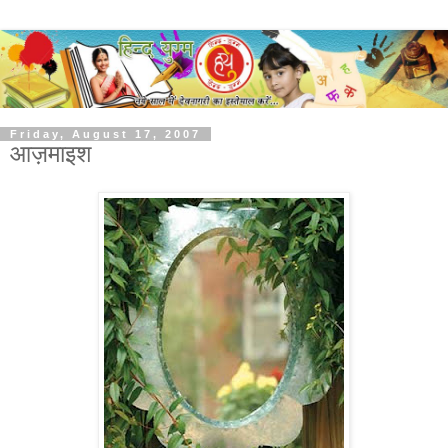
Friday, August 17, 2007
आज़माइश