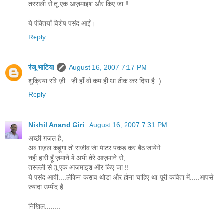
तस्सली से तू एक आज़माइश और किए जा !!
ये पंक्तियाँ विशेष पसंद आईं।
Reply
रंजू भाटिया
August 16, 2007 7:17 PM
शुक्रिया रवि ज़ी ..ज़ी हाँ वो कम ही था ठीक कर दिया है :)
Reply
Nikhil Anand Giri
August 16, 2007 7:31 PM
अच्छी ग़ज़ल है,
अब ग़ज़ल कहूंगा तो राजीव जीं मीटर पकड़ कर बैठ जायेंगे....
नहीं हारी हूँ ज़माने में अभी तेरे आज़माने से,
तसल्ली से तू एक आज़माइश और किए जा !!
ये पसंद आयी....लेकिन कसाव थोडा और होना चाहिए था पूरी कविता में.....आपसे
ज़्यादा उम्मीद है..........
निखिल........