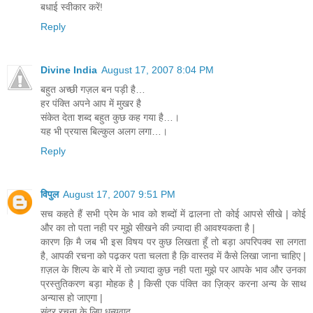
बधाई स्वीकार करें!
Reply
Divine India
August 17, 2007 8:04 PM
बहुत अच्छी गज़ल बन पड़ी है…
हर पंक्ति अपने आप में मुखर है
संकेत देता शब्द बहुत कुछ कह गया है…।
यह भी प्रयास बिल्कुल अलग लगा…।
Reply
विपुल
August 17, 2007 9:51 PM
सच कहते हैं सभी प्रेम के भाव को शब्दों में ढालना तो कोई आपसे सीखे | कोई
और का तो पता नही पर मुझे सीखने की ज़्यादा ही आवश्यकता है |
कारण क़ि मै जब भी इस विषय पर कुछ लिखता हूँ तो बड़ा अपरिपक्व सा लगता
है, आपकी रचना को पढ़कर पता चलता है क़ि वास्तव में कैसे लिखा जाना चाहिए |
ग़ज़ल के शिल्प के बारे में तो ज़्यादा कुछ नही पता मुझे पर आपके भाव और उनका
प्रस्तुतिकरण बड़ा मोहक है | किसी एक पंक्ति का ज़िक्र करना अन्य के साथ
अन्यास हो जाएगा |
सुंदर रचना के लिए धन्यवाद ...