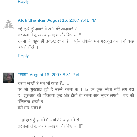
Reply
Alok Shankar
August 16, 2007 7:41 PM
नही हारी हूँ ज़माने में अभी तेरे आज़माने से
तस्सली से तू एक आज़माइश और किए जा !!
रंजना जी बहुत ही उत्कृष्ट रचना है । प्रेम संबंधित भाव प्रस्तुत करना तो कोई
आपसे सीखे ।
Reply
"राज"
August 16, 2007 8:31 PM
रचना अच्छी है,भाव भी अच्छे हैं......
पर जो शुरूआत हुई है उस्से रचना के Title का कुछ संबंध नहीं लग रहा
है...शुरूआत की पंन्क्तिया कुछ और होती तो रचना और सुन्दर लगती....बाद की
पंन्क्तिया अच्छी है..........
वैसे भाव अच्छे हैं..........
"नहीं हारी हूँ ज़माने में अभी तेरे आज़माने से
तस्सली से तू एक आज़माइश और किए जा !!"