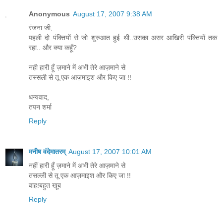
Anonymous
August 17, 2007 9:38 AM
रंजना जी,
पहली दो पंक्तियों से जो शुरुआत हुई थी..उसका असर आखिरी पंक्तियों तक
रहा.. और क्या कहूँ?
नही हारी हूँ ज़माने में अभी तेरे आज़माने से
तस्सली से तू एक आज़माइश और किए जा !!
धन्यवाद,
तपन शर्मा
Reply
मनीष वंदेमातरम्
August 17, 2007 10:01 AM
नहीं हारी हूँ ज़माने में अभी तेरे आज़माने से
तसल्ली से तू एक आज़माइश और किए जा !!
वाह!बहुत खूब
Reply