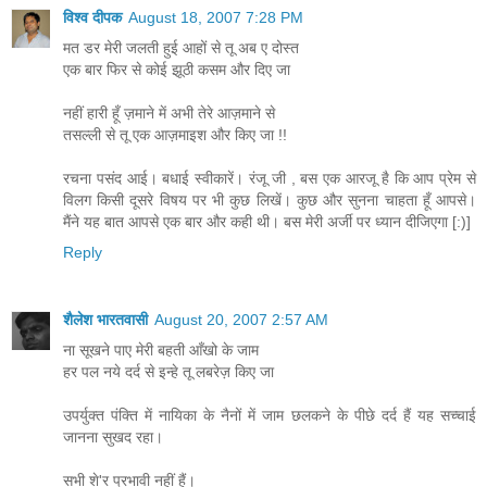
विश्व दीपक
August 18, 2007 7:28 PM
मत डर मेरी जलती हुई आहों से तू अब ए दोस्त
एक बार फिर से कोई झूठी कसम और दिए जा
नहीं हारी हूँ ज़माने में अभी तेरे आज़माने से
तसल्ली से तू एक आज़माइश और किए जा !!
रचना पसंद आई। बधाई स्वीकारें। रंजू जी , बस एक आरजू है कि आप प्रेम से
विलग किसी दूसरे विषय पर भी कुछ लिखें। कुछ और सुनना चाहता हूँ आपसे।
मैंने यह बात आपसे एक बार और कही थी। बस मेरी अर्जी पर ध्यान दीजिएगा [:)]
Reply
शैलेश भारतवासी
August 20, 2007 2:57 AM
ना सूखने पाए मेरी बहती आँखो के जाम
हर पल नये दर्द से इन्हे तू लबरेज़ किए जा
उपर्युक्त पंक्ति में नायिका के नैनों में जाम छलकने के पीछे दर्द हैं यह सच्चाई
जानना सुखद रहा।
सभी शे'र प्रभावी नहीं हैं।