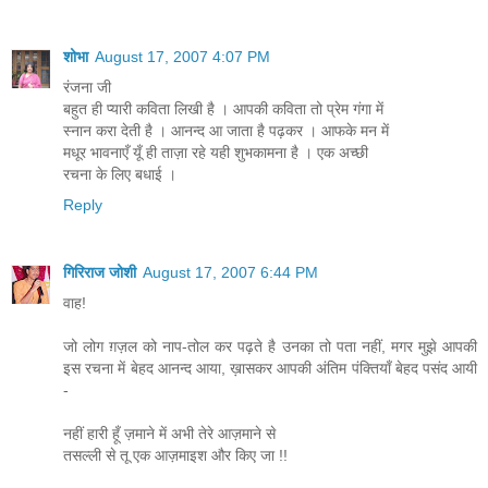
शोभा
August 17, 2007 4:07 PM
रंजना जी
बहुत ही प्यारी कविता लिखी है । आपकी कविता तो प्रेम गंगा में
स्नान करा देती है । आनन्द आ जाता है पढ़कर । आफके मन में
मधूर भावनाएँ यूँ ही ताज़ा रहे यही शुभकामना है । एक अच्छी
रचना के लिए बधाई ।
Reply
गिरिराज जोशी
August 17, 2007 6:44 PM
वाह!
जो लोग ग़ज़ल को नाप-तोल कर पढ़ते है उनका तो पता नहीं, मगर मुझे आपकी
इस रचना में बेहद आनन्द आया, ख़ासकर आपकी अंतिम पंक्तियाँ बेहद पसंद आयी
-
नहीं हारी हूँ ज़माने में अभी तेरे आज़माने से
तसल्ली से तू एक आज़माइश और किए जा !!