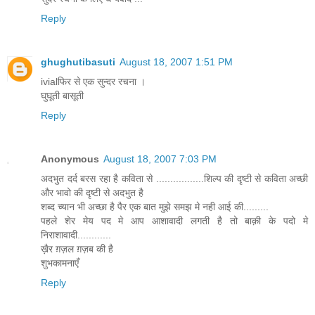
Reply
ghughutibasuti
August 18, 2007 1:51 PM
ivialफिर से एक सुन्दर रचना ।
घुघूती बासूती
Reply
Anonymous
August 18, 2007 7:03 PM
अदभुत दर्द बरस रहा है कविता से .................शिल्प की दृष्टी से कविता अच्छी
और भावो की दृष्टी से अदभुत है
शब्द च्यान भी अच्छा है पैर एक बात मुझे समझ मे नही आई की.........
पहले शेर मेय पद मे आप आशावादी लगती है तो बाक़ी के पदो मे
निराशावादी............
ख़ैर ग़ज़ल ग़ज़ब की है
शुभकामनाएँ
Reply