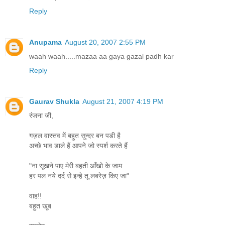
Reply
Anupama
August 20, 2007 2:55 PM
waah waah.....mazaa aa gaya gazal padh kar
Reply
Gaurav Shukla
August 21, 2007 4:19 PM
रंजना जी,
गज़ल वास्तव में बहुत सुन्दर बन पडी है
अच्छे भाव डाले हैं आपने जो स्पर्श करते हैं
"ना सूखने पाए मेरी बहती आँखो के जाम
हर पल नये दर्द से इन्हे तू लबरेज़ किए जा"
वाह!!
बहुत खूब