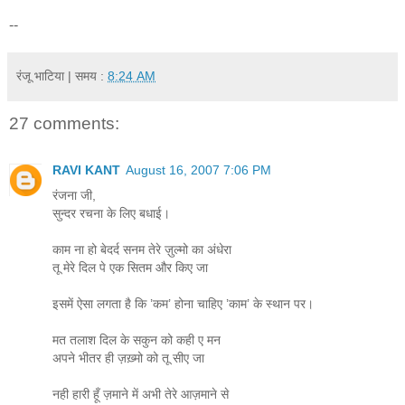
--
रंजू भाटिया
| समय :
8:24 AM
27 comments:
RAVI KANT
August 16, 2007 7:06 PM
रंजना जी,
सुन्दर रचना के लिए बधाई।
काम ना हो बेदर्द सनम तेरे ज़ुल्मो का अंधेरा
तू मेरे दिल पे एक सितम और किए जा
इसमें ऐसा लगता है कि ’कम’ होना चाहिए ’काम’ के स्थान पर।
मत तलाश दिल के सकुन को कही ए मन
अपने भीतर ही ज़ख़्मो को तू सीए जा
नही हारी हूँ ज़माने में अभी तेरे आज़माने से