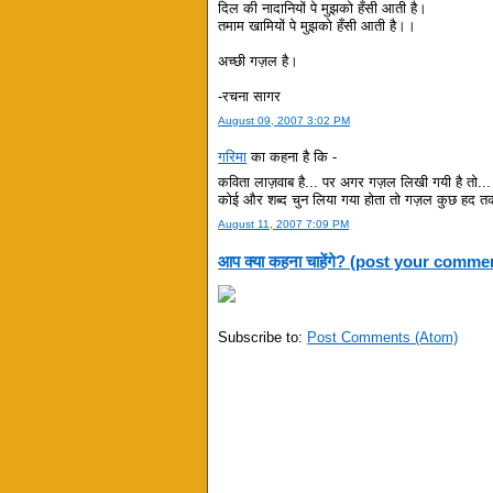
दिल की नादानियों पे मुझको हँसी आती है।
तमाम खामियों पे मुझको हँसी आती है।।
अच्छी गज़ल है।
-रचना सागर
August 09, 2007 3:02 PM
गरिमा
का कहना है कि -
कविता लाज़वाब है... पर अगर गज़ल लिखी गयी है तो... 
कोई और शब्द चुन लिया गया होता तो गज़ल कुछ हद तक
August 11, 2007 7:09 PM
आप क्या कहना चाहेंगे? (post your comme
Subscribe to:
Post Comments (Atom)