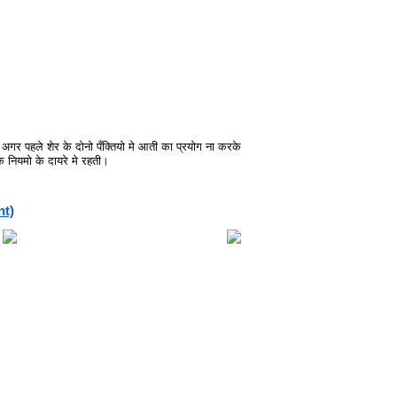
अगर पहले शेर के दोनो पँक्तियो मे आती का प्रयोग ना करके
 नियमो के दायरे मे रहती।
nt)