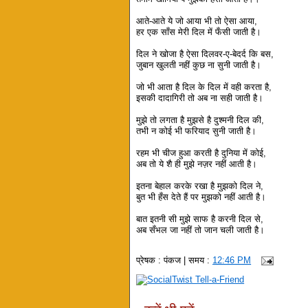
आते-आते ये जो आया भी तो ऐसा आया,
हर एक साँस मेरी दिल में फँसी जाती है।
दिल ने खोजा है ऐसा दिलवर-ए-बेदर्द कि बस,
जुबान खुलती नहीं कुछ ना सुनी जाती है।
जो भी आता है दिल के दिल में वही करता है,
इसकी दादागिरी तो अब ना सही जाती है।
मुझे तो लगता है मुझसे है दुश्मनी दिल की,
तभी न कोई भी फरियाद सुनी जाती है।
रहम भी चीज हुआ करती है दुनिया में कोई,
अब तो ये शै ही मुझे नज़र नहीं आती है।
इतना बेहाल करके रखा है मुझको दिल ने,
बुत भी हँस देते हैं पर मुझको नहीं आती है।
बात इतनी सी मुझे साफ है करनी दिल से,
अब सँभल जा नहीं तो जान चली जाती है।
प्रेषक :
पंकज
| समय :
12:46 PM