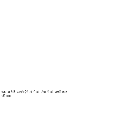
न नजर आते हैं. आपने ऐसे लोगों की परेशानी को अच्छी तरह
झ नहीं आया.