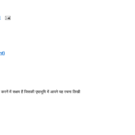
M
nt)
करनें में सक्षम हैं जिसकी पृष्ठभूमि में आपने यह रचना लिखी