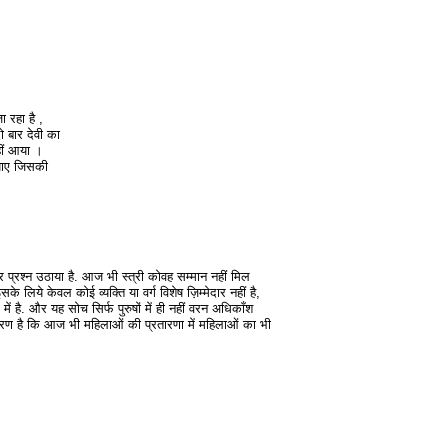
 रहा है ,
दो बार देवी का
हीं आया ।
पाए जिसकी
।
र प्रश्न उठाया है. आज भी स्त्री कोवह सम्मान नहीं मिल
के लिये केवल कोई व्यक्ति या वर्ग विशेष ज़िम्मेदार नहीं है,
 में है. और यह सोच सिर्फ पुरुषों में ही नहीं वरन अधिकाँश
 कारण है कि आज भी महिलाओं की प्रतारणा में महिलाओं का भी