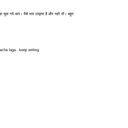
ोडा चूक गये आप। वैसे भाव उत्कृष्ट है और गहरे भी। बहुत
acha laga...keep writing