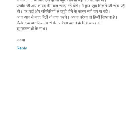
राजीव जी आप शायद मेरी बात समझ रहे होंगे। मैं कुछ खुद लिखने की सोच रही
थी। पर यहाँ और गतिविधियों से जुड़ी होने के कारण नही कर पा रही।
अगर आप से मदद मिली तो क्या कहने। अपना उद्देश्य तो हिन्दी सिखाना है।
शैलेश एक बार फिर मंच से मेरा परिचय कराने के लिये धन्यवाद।
शुभकामनाओं के साथ।
सन्ध्या
Reply