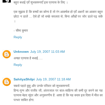
बहुत बधाई एवँ शुभकामनाएँ इस प्रयास के लिए ।
एक सुझाव है कि बच्चों का कोना है तो रंग आकर्षक हो एवँ अक्षरों का आकार बहुत
छोटा न डालें ... ऐसे हों जो बच्छे सरलता से, बिना आँखों पर जोर डाले पढ़ सकें
।
- सीमा कुमार
Reply
Unknown
July 19, 2007 11:03 AM
अच्छा प्रयास है बधाई.....
Reply
SahityaShilpi
July 19, 2007 11:18 AM
सबसे पहले कुहू और उनके परिवार को शुभकामनायें.
हिन्द-युग्म और राजीव जी, अंतरजाल पर बाल-साहित्य की कमी दूर करने का यह
प्रयास बेहद सुंदर और अनुकरणीय है. आशा है कि यह कदम इस दिशा में मील का
पत्थर साबित होगा.