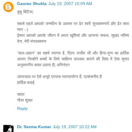
Gaurav Shukla
July 19, 2007 10:09 AM
कुहू बिटिया,
सबसे पहले आपको जन्मदिन के अवसर पर ढेर सारी शुभकामनायें और ढेर सारा
प्यार :-)
ईश्वर आपको आपके जीवन में अपार खुशियां और अत्यन्त सफल, सुखद भविष्य
देगा, मेरी मंगलकामना
"बाल-उद्यान" का सहर्ष स्वागत है, प्रिय राजीव जी और हिन्द-युग्म का हार्दिक
आभार जिन्होंने बच्चों के लिये साहित्य उपलब्ध कराने की दिशा में ऐसा सुन्दर
अनुकरणीय कदम उठाया है| अभिनंदन
अंतरजाल पर ऐसे अनूठे प्रयास स्वागतयोग्य हैं, प्रशंसनीय हैं
हार्दिक बधाई
सादर
गौरव शुक्ल
Reply
Dr. Seema Kumar
July 19, 2007 10:22 AM