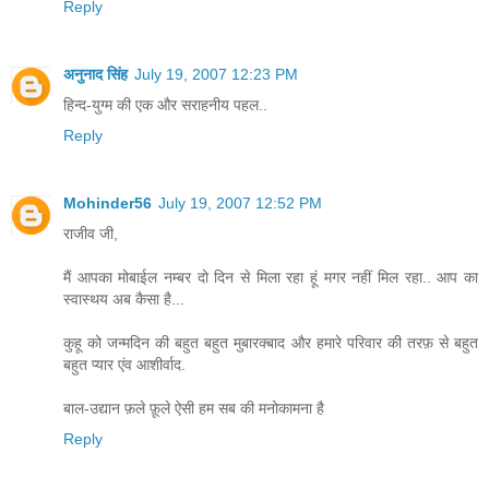
Reply
अनुनाद सिंह
July 19, 2007 12:23 PM
हिन्द-युग्म की एक और सराहनीय पहल..
Reply
Mohinder56
July 19, 2007 12:52 PM
राजीव जी,
मैं आपका मोबाईल नम्बर दो दिन से मिला रहा हूं मगर नहीं मिल रहा.. आप का
स्वास्थय अब कैसा है...
कुहू को जन्मदिन की बहुत बहुत मुबारक्बाद और हमारे परिवार की तरफ़ से बहुत
बहुत प्यार एंव आशीर्वाद.
बाल-उद्यान फ़ले फ़ूले ऐसी हम सब की मनोकामना है
Reply