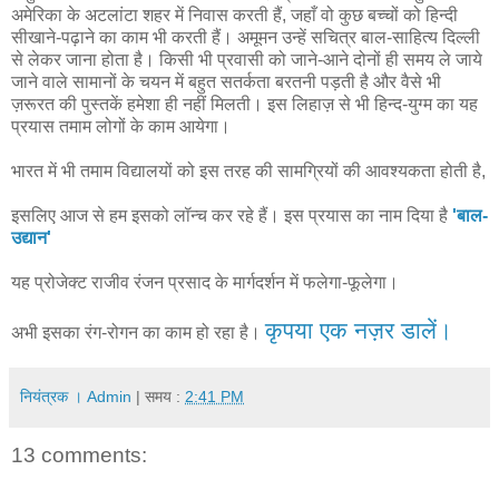
अमेरिका के अटलांटा शहर में निवास करती हैं, जहाँ वो कुछ बच्चों को हिन्दी
सीखाने-पढ़ाने का काम भी करती हैं। अमूमन उन्हें सचित्र बाल-साहित्य दिल्ली
से लेकर जाना होता है। किसी भी प्रवासी को जाने-आने दोनों ही समय ले जाये
जाने वाले सामानों के चयन में बहुत सतर्कता बरतनी पड़ती है और वैसे भी
ज़रूरत की पुस्तकें हमेशा ही नहीं मिलती। इस लिहाज़ से भी हिन्द-युग्म का यह
प्रयास तमाम लोगों के काम आयेगा।
भारत में भी तमाम विद्यालयों को इस तरह की सामग्रियों की आवश्यकता होती है,
इसलिए आज से हम इसको लॉन्च कर रहे हैं। इस प्रयास का नाम दिया है
'बाल-
उद्यान'
यह प्रोजेक्ट राजीव रंजन प्रसाद के मार्गदर्शन में फलेगा-फूलेगा।
कृपया एक नज़र डालें।
अभी इसका रंग-रोगन का काम हो रहा है।
नियंत्रक । Admin
| समय :
2:41 PM
13 comments: