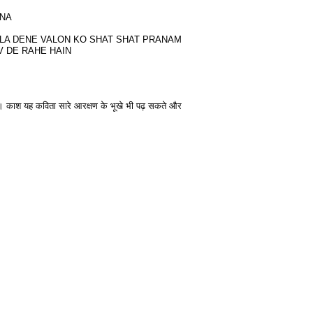
ANA
ALA DENE VALON KO SHAT SHAT PRANAM
V DE RAHE HAIN
े । काश यह कविता सारे आरक्षण के भूखे भी पढ़ सकते और