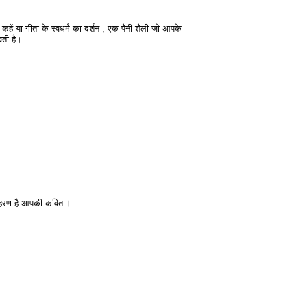
 कहें या गीता के स्वधर्म का दर्शन ; एक पैनी शैली जो आपके
खती है।
दाहरण है आपकी कविता।