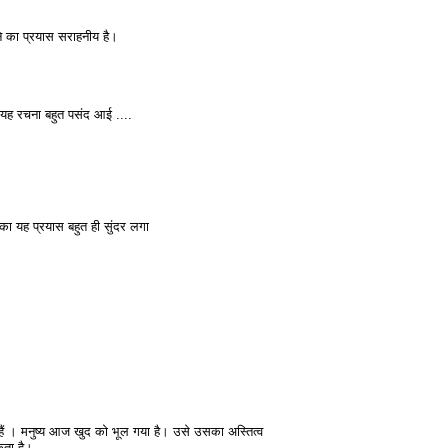
ने का प्रयास सराहनीय है।
 यह रचना बहुत पसंद आई ....
का यह प्रयास बहुत ही सुंदर लगा
हैं । मनुष्य आज खुद को भूल गया है। उसे उसका अस्तित्व
कता है।