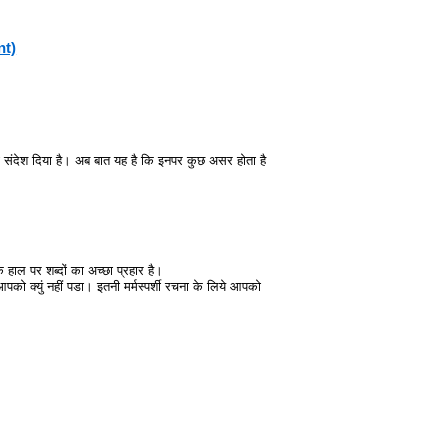
nt)
छा संदेश दिया है। अब बात यह है कि इनपर कुछ असर होता है
हाल पर शब्दों का अच्छा प्रहार है।
क्युं नहीं पडा। इतनी मर्मस्पर्शी रचना के लिये आपको