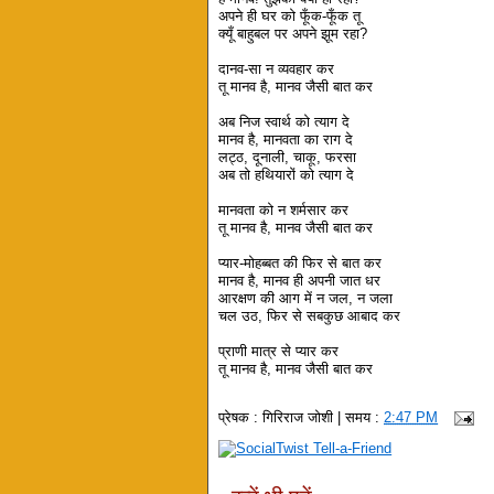
अपने ही घर को फूँक-फूँक तू
क्यूँ बाहुबल पर अपने झूम रहा?
दानव-सा न व्यवहार कर
तू मानव है, मानव जैसी बात कर
अब निज स्वार्थ को त्याग दे
मानव है, मानवता का राग दे
लट्ठ, दूनाली, चाकू, फरसा
अब तो हथियारों को त्याग दे
मानवता को न शर्मसार कर
तू मानव है, मानव जैसी बात कर
प्यार-मोहब्बत की फिर से बात कर
मानव है, मानव ही अपनी जात धर
आरक्षण की आग में न जल, न जला
चल उठ, फिर से सबकुछ आबाद कर
प्राणी मात्र से प्यार कर
तू मानव है, मानव जैसी बात कर
प्रेषक :
गिरिराज जोशी
| समय :
2:47 PM