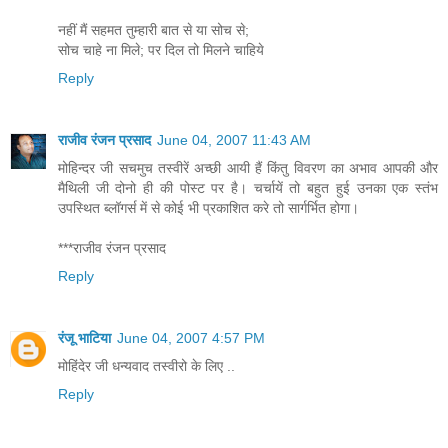
नहीं मैं सहमत तुम्हारी बात से या सोच से;
सोच चाहे ना मिले; पर दिल तो मिलने चाहिये
Reply
राजीव रंजन प्रसाद
June 04, 2007 11:43 AM
मोहिन्दर जी सचमुच तस्वीरें अच्छी आयी हैं किंतु विवरण का अभाव आपकी और
मैथिली जी दोनो ही की पोस्ट पर है। चर्चायें तो बहुत हुई उनका एक स्तंभ
उपस्थित ब्लॉगर्स में से कोई भी प्रकाशित करे तो सार्गर्भित होगा।
***राजीव रंजन प्रसाद
Reply
रंजू भाटिया
June 04, 2007 4:57 PM
मोहिंदेर जी धन्यवाद तस्वीरो के लिए ..
Reply