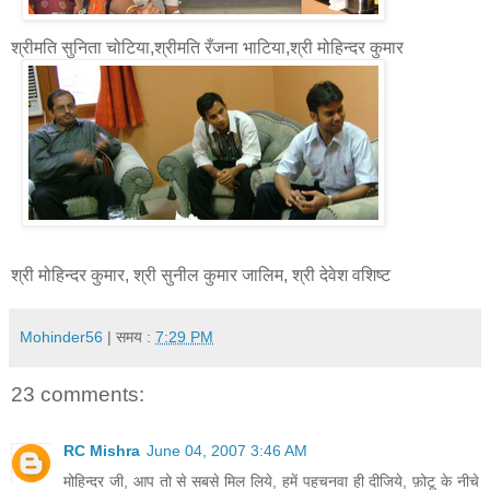
श्रीमति सुनिता चोटिया,श्रीमति रँजना भाटिया,श्री मोहिन्दर कुमार
श्री मोहिन्दर कुमार, श्री सुनील कुमार जालिम, श्री देवेश वशिष्ट
Mohinder56
| समय :
7:29 PM
23 comments:
RC Mishra
June 04, 2007 3:46 AM
मोहिन्दर जी, आप तो से सबसे मिल लिये, हमें पहचनवा ही दीजिये, फ़ोटू के नीचे