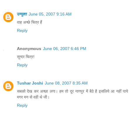
उन्मुक्त
June 05, 2007 9:16 AM
वाह अच्छे चित्र हैं
Reply
Anonymous
June 06, 2007 6:46 PM
सुन्दर चित्र!
Reply
Tushar Joshi
June 08, 2007 8:35 AM
सबको देख कर अच्छा लगा। हम तो दूर नागपुर में बैठे है इसलिये आ नहीं पाये
मगर मन से वही थे जी।
Reply