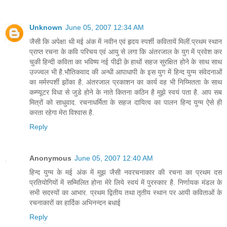
Unknown
June 05, 2007 12:34 AM
जैसी कि अपेक्षा थी मई अंक में नवीन एवं हृदय स्पर्शी कवितायें मिलीं.प्रथम स्थान
प्राप्त रचना के कवि परिचय एवं आयु से लगा कि अंतरजाल के युग में प्रवेश कर
चुकी हिन्दी कविता का भविष्य नई पीढी क़े हाथों सहज सुरक्षित होने के साथ साथ
उज्ज्वल भी है.भौतिकवाद की अन्धी आपाधापी के इस युग में हिन्द युग्म संवेदनाओं
का मर्मस्पर्शी झोंका है. अंतरजाल प्रकाशन का कार्य वह भी निय्मितता के साथ
कम्प्यूटर विधा से जुडे होने के नाते कितना कठिन है मुझे स्वयं पता है. आप सब
मित्रों को साधुवाद. रचनाधर्मिता के सहज दायित्व का पालन हिन्द युग्म ऐसे ही
करता रहेगा मेरा विश्वास है.
Reply
Anonymous
June 05, 2007 12:40 AM
हिन्द युग्म के मई अंक में मुझ जैसी नवरचनाकार की रचना का प्रथम दस
प्रतियोगियों में सम्मिलित होना मेरे लिये स्वयं में पुरस्कार है. निर्णायक मंडल के
सभी सदस्यों का आभार. प्रथम द्वितीय तथा तृतीय स्थान पर आयी कविताओं के
रचनाकारों का हार्दिक अभिनन्दन बधाई
Reply