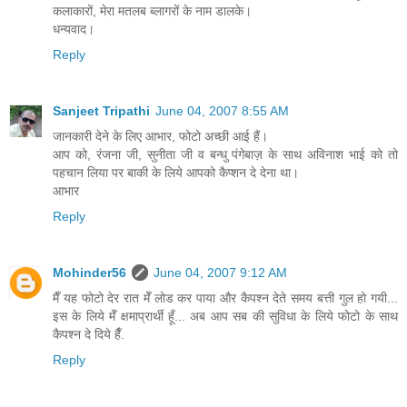
कलाकारों, मेरा मतलब ब्लागरों के नाम डालके।
धन्यवाद।
Reply
Sanjeet Tripathi
June 04, 2007 8:55 AM
जानकारी देने के लिए आभार, फोटो अच्छी आई हैं।
आप को, रंजना जी, सुनीता जी व बन्धु पंगेबाज़ के साथ अविनाश भाई को तो
पहचान लिया पर बाकी के लिये आपको कैप्शन दे देना था।
आभार
Reply
Mohinder56
June 04, 2007 9:12 AM
मैँ यह फोटो देर रात मेँ लोड कर पाया और कैपश्न देते समय बत्ती गुल हो गयी...
इस के लिये मेँ क्षमाप्रार्थी हूँ... अब आप सब की सुविधा के लिये फोटो के साथ
कैपश्न दे दिये हैँ.
Reply