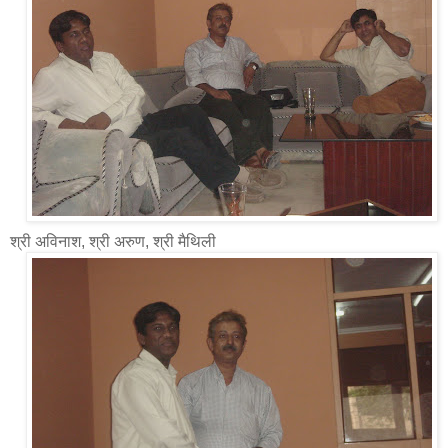
श्री अविनाश, श्री अरुण, श्री मैथिली