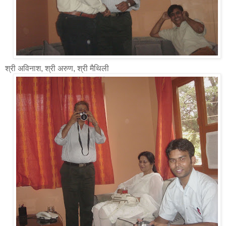
श्री अविनाश, श्री अरुण, श्री मैथिली