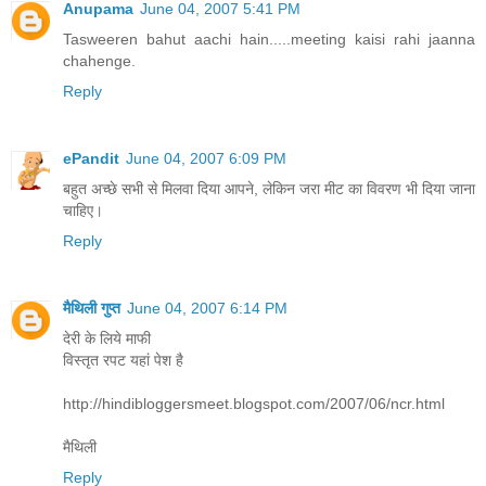
Anupama
June 04, 2007 5:41 PM
Tasweeren bahut aachi hain.....meeting kaisi rahi jaanna
chahenge.
Reply
ePandit
June 04, 2007 6:09 PM
बहुत अच्छे सभी से मिलवा दिया आपने, लेकिन जरा मीट का विवरण भी दिया जाना
चाहिए।
Reply
मैथिली गुप्त
June 04, 2007 6:14 PM
देरी के लिये माफी
विस्तृत रपट यहां पेश है
http://hindibloggersmeet.blogspot.com/2007/06/ncr.html
मैथिली
Reply