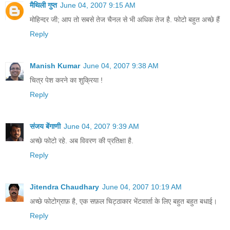
मैथिली गुप्त
June 04, 2007 9:15 AM
मोहिन्दर जी; आप तो सबसे तेज चैनल से भी अधिक तेज है. फोटो बहुत अच्छे हैं
Reply
Manish Kumar
June 04, 2007 9:38 AM
चित्र पेश करने का शुक्रिया !
Reply
संजय बेंगाणी
June 04, 2007 9:39 AM
अच्छे फोटो रहे. अब विवरण की प्रतिक्षा है.
Reply
Jitendra Chaudhary
June 04, 2007 10:19 AM
अच्छे फोटोग्राफ़ है, एक सफ़ल चिट्ठाकार भेंटवार्ता के लिए बहुत बहुत बधाई।
Reply