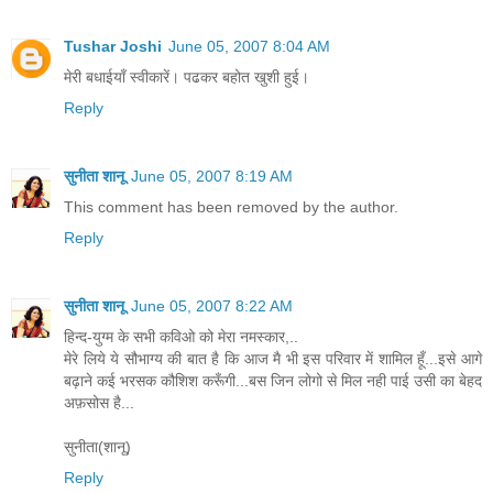
Tushar Joshi
June 05, 2007 8:04 AM
मेरी बधाईयाँ स्वीकारें। पढकर बहोत खुशी हुई।
Reply
सुनीता शानू
June 05, 2007 8:19 AM
This comment has been removed by the author.
Reply
सुनीता शानू
June 05, 2007 8:22 AM
हिन्द-युग्म के सभी कविओ को मेरा नमस्कार,..
मेरे लिये ये सौभाग्य की बात है कि आज मै भी इस परिवार में शामिल हूँ...इसे आगे
बढ़ाने कई भरसक कौशिश करूँगी...बस जिन लोगो से मिल नही पाई उसी का बेहद
अफ़सोस है...
सुनीता(शानू)
Reply