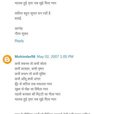
चातक हुई तृप्त जब मुझे मिला प्यार
कविता बहुत सुन्दर बन पडी है.
बधाई
सस्नेह
गौरव शुक्ल
Reply
Mohinder56
May 02, 2007 1:05 PM
कभी शबनम तो कभी शोला
कभी बरसात, कभी तृष्णा
कभी बन्धन तो कभी मुक्ति
कभी आँसू कभी अंगार
बूँद से सरिता तक मचलता प्यार
सूक्ष्म से मोक्ष सा विषैला प्यार
पहली बरसात की मिट्टी सा गीला प्यार
चातक हुई तृप्त जब मुझे मिला प्यार