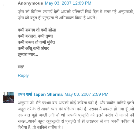
Anonymous
May 03, 2007 12:09 PM
प्रेम को विभिन्न उपमाएँ देती आपकी पंक्तियाँ सिधे दिल में उतर गई अनुपमाजी,
प्रेम को बहुत ही सुन्दरता से अभिव्यक्त किया है आपने।
कभी शबनम तो कभी शोला
कभी बरसात, कभी तृष्णा
कभी बन्धन तो कभी मुक्ति
कभी आँसू कभी अंगार
तुम्हारा प्यार...
वाह!
Reply
तपन शर्मा Tapan Sharma
May 03, 2007 2:59 PM
अनुपमा जी..मैंने प्रथम बार आपकी कोई कविता पढी है..और यकीन मानिये इतने
अद्भुत तरीके से आपने प्यार की परिभाषा करी है..उसका मैं कायल हो गया हूँ..जो
एक बात मुझे अच्छी लगी वो थी आपकी प्रकृति को इतने करीब से जानने की
समझ..आपने बहुत खूबसूरती से प्रकृति से ही उदाहरण ले कर अपनी कविता में
पिरोया है..वो काबिले तारीफ़ है।