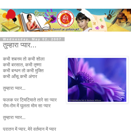
Wednesday, May 02, 2007
तुम्हारा प्यार...
कभी शबनम तो कभी शोला
कभी बरसात, कभी तृष्णा
कभी बन्धन तो कभी मुक्ति
कभी आँसू कभी अंगार
तुम्हारा प्यार...
फलक पर टिमटिमाते तारे सा प्यार
रोम-रोम में घुलता मोम सा प्यार
तुम्हारा प्यार...
पुरातन में प्यार, मेरे वर्तमान में प्यार