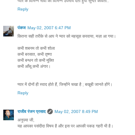
प्यार के विभिन्न भावोँ को विभिन्न उपमाये देती हुयी सुन्दर कविता..
Reply
पंकज
May 02, 2007 6:47 PM
कितना सही तरीके से आप ने प्यार को महसूस करवाया, मज़ा आ गया।
कभी शबनम तो कभी शोला
कभी बरसात, कभी तृष्णा
कभी बन्धन तो कभी मुक्ति
कभी आँसू कभी अंगार।
प्यार में दोनों ही स्वाद होते हैं, जिन्होंने चखा है ; बखूबी जानते होंगे।
Reply
राजीव रंजन प्रसाद
May 02, 2007 8:49 PM
अनुपमा जी,
यह आपका पसंदीदा विषय है और इस पर आपकी पकड गहरी भी है।