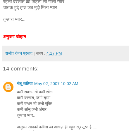
पहली बरसात की मिट्टी सा गीला प्यार
चातक हुई तृप्त जब मुझे मिला प्यार
तुम्हारा प्यार....
अनुपमा चौहान
राजीव रंजन प्रसाद
| समय :
4:17 PM
14 comments:
रंजू भाटिया
May 02, 2007 10:02 AM
कभी शबनम तो कभी शोला
कभी बरसात, कभी तृष्णा
कभी बन्धन तो कभी मुक्ति
कभी आँसू कभी अंगार
तुम्हारा प्यार...
अनुपमा आपकी कविता का आगाज़ ही बहुत ख़ूबसूरत है ....