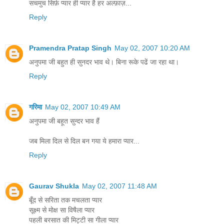
सचमुच सिर्फ़ प्यार ही प्यार है हर अल्फ़ाज़...
Reply
Pramendra Pratap Singh
May 02, 2007 10:20 AM
अनुपमा जी बहुत ही सुनदर भाव थे। बिना रूके पढें जा रहा था।
Reply
गरिमा
May 02, 2007 10:49 AM
अनुपमा जी बहूत सुन्दर भाव हैं
जब मिला दिल से दिल बन गया ये हमारा प्यार...
Reply
Gaurav Shukla
May 02, 2007 11:48 AM
बूँद से सरिता तक मचलता प्यार
सूक्ष्म से मोक्ष सा विषैला प्यार
पहली बरसात की मिट्टी सा गीला प्यार