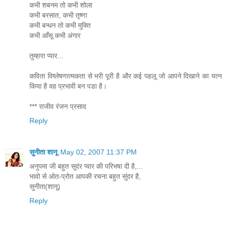
कभी शबनम तो कभी शोला
कभी बरसात, कभी तृष्णा
कभी बन्धन तो कभी मुक्ति
कभी आँसू कभी अंगार
तुम्हारा प्यार...
कविता विष्लेषणात्मकता से भरी पूरी है और कई पहलू जो आपने दिखाने का यत्न
किया है वह प्रभावी बन पडा है।
*** राजीव रंजन प्रसाद
Reply
सुनीता शानू
May 02, 2007 11:37 PM
अनुपमा जी बहुत सुदंर प्यार की परिभषा दी है,...
भावो से ओत-प्रोत आपकी रचना बहुत सुंदर है,
सुनीता(शानू)
Reply