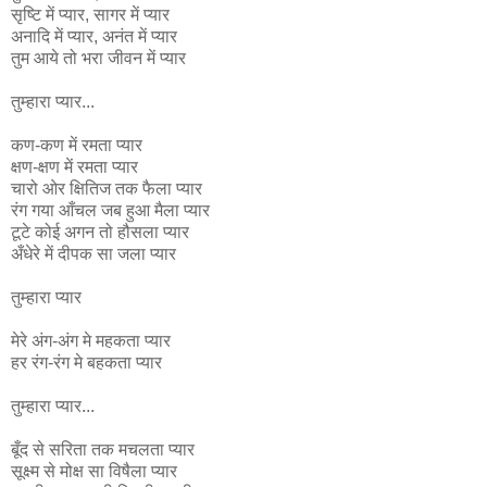
सृष्टि में प्यार, सागर में प्यार
अनादि में प्यार, अनंत में प्यार
तुम आये तो भरा जीवन में प्यार
तुम्हारा प्यार...
कण-कण में रमता प्यार
क्षण-क्षण में रमता प्यार
चारो ओर क्षितिज तक फैला प्यार
रंग गया आँचल जब हुआ मैला प्यार
टूटे कोई अगन तो हौसला प्यार
अँधेरे में दीपक सा जला प्यार
तुम्हारा प्यार
मेरे अंग-अंग मे महकता प्यार
हर रंग-रंग मे बहकता प्यार
तुम्हारा प्यार...
बूँद से सरिता तक मचलता प्यार
सूक्ष्म से मोक्ष सा विषैला प्यार