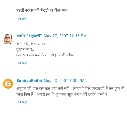
पहली बरसात की मिट्टी सा गीला प्यार
Reply
आशीष "अंशुमाली"
May 17, 2007 12:16 PM
कभी आँसू कभी अंगार
तुम्हारा प्यार...
एक साथ कई पल ठिठक गये। अच्‍छी कविता।
Reply
SahityaShilpi
May 23, 2007 1:30 PM
अनुपमा जी, इस बार कुछ बात बनी नहीं। लगता है जैसे जल्दबाजी में बस कुछ भी
लिख दिया है। आपसे इस के मुकाबले बहुत बेहतर की उम्मीद रहती है।
Reply