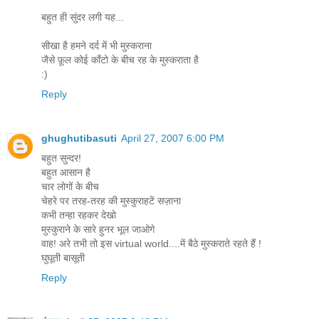
बहुत ही सुंदर लगी यह...
सीखा है हमने दर्द में भी मुस्कराना
जैसे फ़ूल कोई काँटो के बीच रह के मुस्कराता है
:)
Reply
ghughutibasuti
April 27, 2007 6:00 PM
बहुत सुन्दर!
बहुत आसान है
चार लोगों के बीच
चेहरे पर तरह-तरह की मुस्कुराहटें सज़ाना
कभी तन्हा रहकर देखो
मुस्कुराने के सारे हुनर भूल जाओगे
वाह! अरे तभी तो इस virtual world....में बैठे मुस्कराते रहते हैं !
घुघूती बासूती
Reply