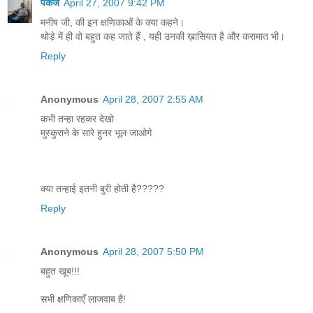
पंकज
April 27, 2007 9:42 PM
मनीष जी, की इन क्षणिकाओं के क्या कहने।
थोड़े में ही वो बहुत कह जाते हैं , यही उनकी ख़ासियत है और करामात भी।
Reply
Anonymous
April 28, 2007 2:55 AM
कभी तन्हा रहकर देखो
मुस्कुराने के सारे हुनर भूल जाओगे
क्या तन्हाई इतनी बुरी होती है?????
Reply
Anonymous
April 28, 2007 5:50 PM
बहुत खूब!!!
सभी क्षणिकाएँ लाजवाब है!