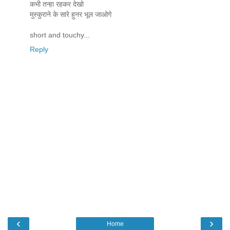
कभी तन्हा रहकर देखो
मुस्कुराने के सारे हुनर भूल जाओगे
short and touchy...
Reply
‹
›
Home