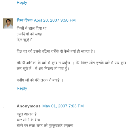
Reply
विश्व दीपक
April 28, 2007 9:50 PM
किसी ने डाल दिया था
लकड़ियों की ज़गह
दिल चूल्हे में।
दिल का दर्द इससे बढिया तरीके से कैसे बयां हो सकता है।
तीसरी क्षणिका के बारे में कुछ न कहूँगा । मेरे मित्र लोग इसके बारे में सब कुछ
कह चुके हैं। मैं अब निशब्द हो गया हूँ।
मनीष जी को मेरी तरफ से बधाई ।
Reply
Anonymous
May 01, 2007 7:03 PM
बहुत आसान है
चार लोगों के बीच
चेहरे पर तरह-तरह की मुस्कुराहटें सज़ाना