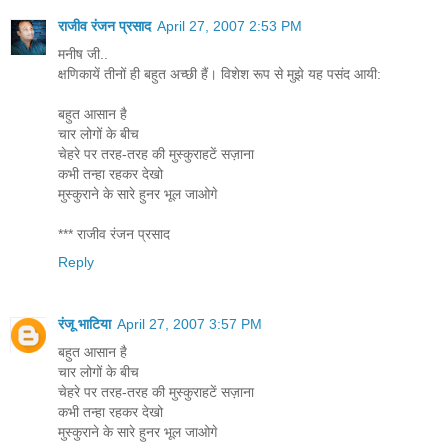
राजीव रंजन प्रसाद
April 27, 2007 2:53 PM
मनीष जी..
क्षणिकायें तीनों ही बहुत अच्छी हैं। विशेश रूप से मुझे यह पसंद आयी:
बहुत आसान है
चार लोगों के बीच
चेहरे पर तरह-तरह की मुस्कुराहटें सज़ाना
कभी तन्हा रहकर देखो
मुस्कुराने के सारे हुनर भूल जाओगे
*** राजीव रंजन प्रसाद
Reply
रंजू भाटिया
April 27, 2007 3:57 PM
बहुत आसान है
चार लोगों के बीच
चेहरे पर तरह-तरह की मुस्कुराहटें सज़ाना
कभी तन्हा रहकर देखो
मुस्कुराने के सारे हुनर भूल जाओगे