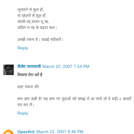
लुभावने से फूल हों,
या ख़ंज़रों से शूल हों,
सतर्क रह,सजग तू रह,
अडिग त रह के बढ़ता चल।
अच्छी रचना है। बधाई स्वीकारें।
Reply
शैलेश भारतवासी
March 22, 2007 7:54 PM
विकास तेरा धर्म है
वाह! पंकज जी!
क्या बात कही है! यह बात गर युवाओं को समझ में आ जाये तो वे बड़ी-२ बाधाएँ
पार कर लें।
Reply
Upasthit
March 22, 2007 8:46 PM