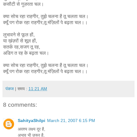
कसौटी से गुज़रता चल।
क्या सोच रहा राहगीर, तुझे चलना है तू चलता चल।
क्यूँ पग रोक रहा राहगीर,तू मंज़िलों पे बढ़ता चल।।
लुभावने से फूल हों,
या ख़ंज़रों से शूल हों,
सतर्क रह,सजग तू रह,
अडिग त रह के बढ़ता चल।
क्या सोच रहा राहगीर, तुझे चलना है तू चलता चल।
क्यूँ पग रोक रहा राहगीर,तू मंज़िलों पे बढ़ता चल।।
पंकज
| समय :
11:21 AM
8 comments:
SahityaShilpi
March 21, 2007 6:15 PM
अवश्य लक्ष्य दूर है,
अभाव भी ज़रूर है,