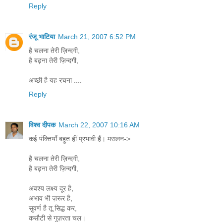
Reply
रंजू भाटिया
March 21, 2007 6:52 PM
है चलना तेरी ज़िन्दगी,
है बढ़ना तेरी ज़िन्दगी,
अच्छी है यह रचना ....
Reply
विश्व दीपक
March 22, 2007 10:16 AM
कई पंक्तियाँ बहुत हीं प्रभावी हैं। मसलन->
है चलना तेरी ज़िन्दगी,
है बढ़ना तेरी ज़िन्दगी,
अवश्य लक्ष्य दूर है,
अभाव भी ज़रूर है,
सुवर्ण है तू सिद्ध कर,
कसौटी से गुज़रता चल।