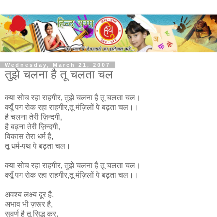
Wednesday, March 21, 2007
तुझे चलना है तू चलता चल
क्या सोच रहा राहगीर, तुझे चलना है तू चलता चल।
क्यूँ पग रोक रहा राहगीर,तू मंज़िलों पे बढ़ता चल।।
है चलना तेरी ज़िन्दगी,
है बढ़ना तेरी ज़िन्दगी,
विकास तेरा धर्म है,
तू धर्म-पथ पे बढ़ता चल।
क्या सोच रहा राहगीर, तुझे चलना है तू चलता चल।
क्यूँ पग रोक रहा राहगीर,तू मंज़िलों पे बढ़ता चल।।
अवश्य लक्ष्य दूर है,
अभाव भी ज़रूर है,
सुवर्ण है तू सिद्ध कर,