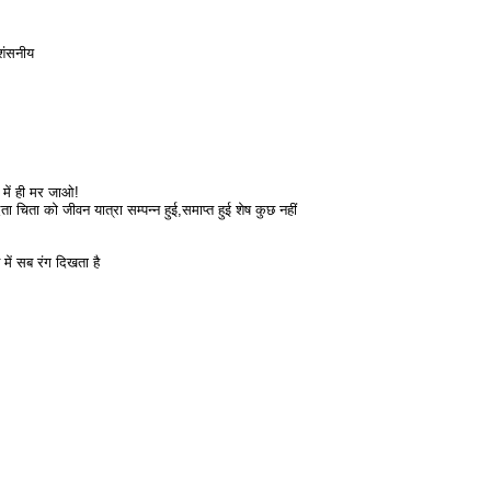
रशंसनीय
" में ही मर जाओ!
 चिता को जीवन यात्रा सम्पन्न हुई,समाप्त हुई शेष कुछ नहीं
न में सब रंग दिखता है