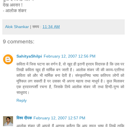
देख अवसर !
- आलोक शंकर
Alok Shankar
| समय :
11:34 AM
9 comments:
SahityaShilpi
February 12, 2007 12:56 PM
कविता में जिस घटना का वर्णन है, वो खुद ही इतनी ह्रदय विदारक है कि उस पर
लिखी कविता खुद ही मार्मिक बन जाती है। आलोक शंकर जी की काव्य-प्रतिभा
कविता को और भी मार्मिक बना देती है। संस्कृतनिष्ठ भाषा कतिपय लोगों को
मुश्किल लग सकती है पर उसका भी अपना महत्व तथा माधुर्य है। कुल मिलाकर
एक ह्रदयस्पर्शी रचना है, जिसके लिये आलोक शंकर जी तथा हिन्दी-युग्म को
साधुवाद।
Reply
विश्व दीपक
February 12, 2007 12:57 PM
आलोक शंकर जी आपसे मैं आग्रह करूँगा कि आप सरल भाषा में लिखें ताकि