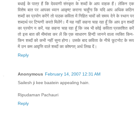
बधाई के पात्र हैं कि देववाणी संस्कृत के शब्दों के आप वाहक हैं। लेकिन एक
विशेष बात पर आपका ध्यान आकृष्ट कराना चाहूँगा कि यदि आप अधिक कठिन
शब्दों का प्रयोग करेंगे तो पाठक कविता में निहित भावों को समय देने के स्थान पर
शब्दार्थ पर टिप्पणी करते मिलेंगे। मैं यह नहीं कहना चाह रहा हूँ कि आप इन शब्दों
का प्रयोग न करें, यह कहना चाह रहा हूँ कि जब भी कोई कविता प्रकाशित करें
तो इस बात की मीमांसा कर लें कि एक साधारण हिन्दी जानने वाला व्यक्ति किन-
किन शब्दों को कभी नहीं सुना होगा। उसके बाद कविता के नीचे फ़ुटनोट के रूप
में उन कम आवृत्ति वाले शब्दों का कोषगत् अर्थ लिख दें।
Reply
Anonymous
February 14, 2007 12:31 AM
Sailesh ji kee baatein appealing hain.
Ripudaman Pachauri
Reply