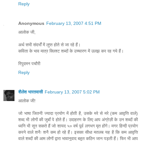
Reply
Anonymous
February 13, 2007 4:51 PM
आलोक जी,
अर्थ सभी संदर्भों में लुप्त होते से जा रहे हैं।
कविता के भाव मात्र क्लिश्ट शब्दों के उच्चारण में उलझ कर रह गये हैं।
रिपुदमन पचौरी
Reply
शैलेश भारतवासी
February 13, 2007 5:02 PM
आलोक जी!
जो भाषा जितनी ज्यादा प्रयोग में होती है, उसके मरे से मरे (कम आवृत्ति वाले)
शब्द भी लोगों की जुबाँ पे होते हैं। उदाहरण के लिए आप अंग्रेज़ी के उन शब्दों की
ध्वनि भी सुन सकते हैं जो शायद ५० वर्ष पूर्व लगभग मृत होंगे। मगर हिन्दी प्रयोग
करने वाले शनैः शनै कम हो रहे हैं। इसका सीधा मतलब यह है कि कम आवृत्ति
वाले शब्दों की आम लोगों द्वारा भावानुवाद बहुत कठिन जान पड़ती हैं। फिर भी आप