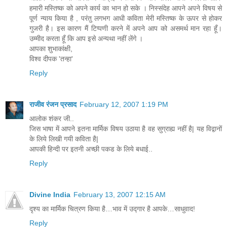
हमारी मस्तिष्क को अपने कार्य का भान हो सके । निस्संदेह आपने अपने विषय से
पूर्ण न्याय किया है , परंतु लगभग आधी कविता मेरी मस्तिष्क के ऊपर से होकर
गुजरी है। इस कारण मैं टिप्पणी करने में अपने आप को असमर्थ मान रहा हूँ।
उम्मीद करता हूँ कि आप इसे अन्यथा नहीं लेंगे ।
आपका शुभाकांक्षी,
विश्व दीपक 'तन्हा'
Reply
राजीव रंजन प्रसाद
February 12, 2007 1:19 PM
आलोक शंकर जी..
जिस भाषा में आपने इतना मार्मिक विषय उठाया है वह सुग्राह्य नहीं है| यह विद्वानों
के लिये लिखी गयी कविता है|
आपकी हिन्दी पर इतनी अच्छी पकड के लिये बधाई..
Reply
Divine India
February 13, 2007 12:15 AM
दृश्य का मार्मिक चित्रण किया है…भाव में उद्गार है आपके…साधुवाद!
Reply