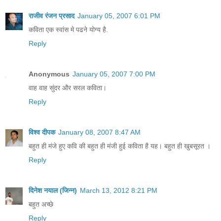
राजीव रंजन प्रसाद
January 05, 2007 6:01 PM
कविता एक स्वांस मे पढने योग्य है.
Reply
Anonymous
January 05, 2007 7:00 PM
वाह वाह सुंदर और सरल कविता।
Reply
विश्व दीपक
January 08, 2007 8:47 AM
बहुत ही मंजे हुए कवि की बहुत ही मंजी हुई कविता है यह। बहुत ही खुबसूरत ।
Reply
दिनेश नयाल (जिन्न)
March 13, 2012 8:21 PM
बहुत अच्छे
Reply