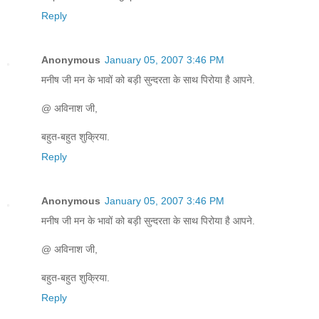
Reply
Anonymous
January 05, 2007 3:46 PM
मनीष जी मन के भावों को बड़ी सुन्दरता के साथ पिरोया है आपने.
@ अविनाश जी,
बहुत-बहुत शुक्रिया.
Reply
Anonymous
January 05, 2007 3:46 PM
मनीष जी मन के भावों को बड़ी सुन्दरता के साथ पिरोया है आपने.
@ अविनाश जी,
बहुत-बहुत शुक्रिया.
Reply