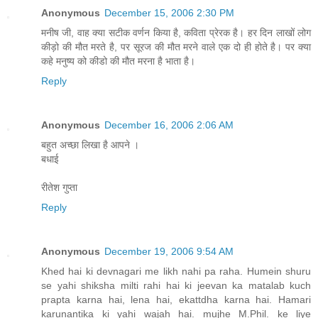
Anonymous
December 15, 2006 2:30 PM
मनीष जी, वाह क्‍या सटीक वर्णन किया है, कविता प्रेरक है। हर दिन लाखों लोग
कीड़ो की मौत मरते है, पर सूरज की मौत मरने वाले एक दो ही होते है। पर क्‍या
कहे मनुष्‍य को कीडो की मौत मरना है भाता है।
Reply
Anonymous
December 16, 2006 2:06 AM
बहुत अच्छा लिखा है आपने ।
बधाई
रीतेश गुप्ता
Reply
Anonymous
December 19, 2006 9:54 AM
Khed hai ki devnagari me likh nahi pa raha. Humein shuru
se yahi shiksha milti rahi hai ki jeevan ka matalab kuch
prapta karna hai, lena hai, ekattdha karna hai. Hamari
karunantika ki yahi wajah hai. mujhe M.Phil. ke liye