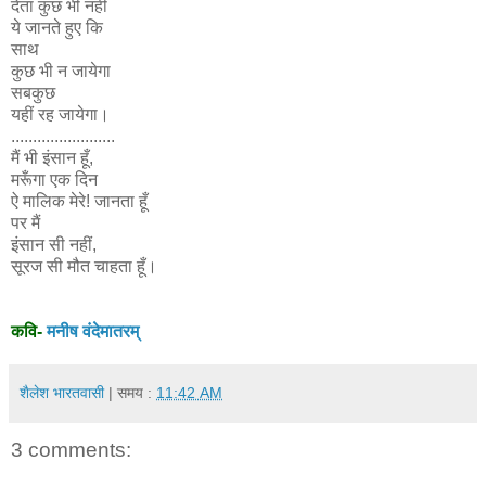
देता कुछ भी नहीं
ये जानते हुए कि
साथ
कुछ भी न जायेगा
सबकुछ
यहीं रह जायेगा।
........................
मैं भी इंसान हूँ,
मरूँगा एक दिन
ऐ मालिक मेरे! जानता हूँ
पर मैं
इंसान सी नहीं,
सूरज सी मौत चाहता हूँ।
कवि-
मनीष वंदेमातरम्
शैलेश भारतवासी
| समय :
11:42 AM
3 comments: