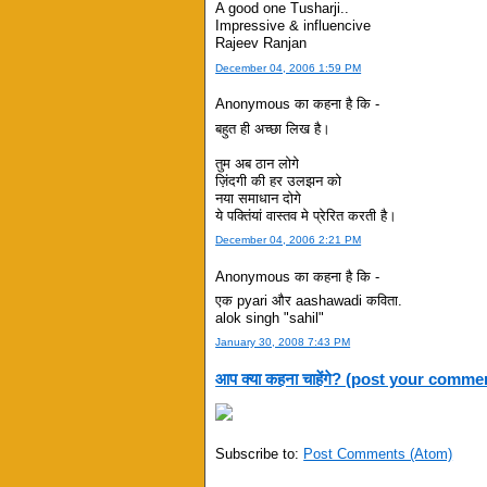
A good one Tusharji..
Impressive & influencive
Rajeev Ranjan
December 04, 2006 1:59 PM
Anonymous का कहना है कि -
बहुत ही अच्‍छा लिख है।
तुम अब ठान लोगे
ज़िंदगी की हर उलझन को
नया समाधान दोगे
ये पक्तिंयां वास्‍तव मे प्रेरित करती है।
December 04, 2006 2:21 PM
Anonymous का कहना है कि -
एक pyari और aashawadi कविता.
alok singh "sahil"
January 30, 2008 7:43 PM
आप क्या कहना चाहेंगे? (post your comme
Subscribe to:
Post Comments (Atom)