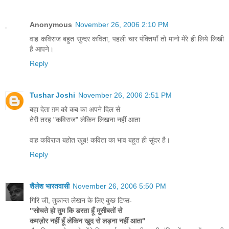
Anonymous
November 26, 2006 2:10 PM
वाह कविराज बहुत सुन्दर कविता, पहली चार पंक्तियाँ तो मानो मेरे ही लिये लिखी
है आपने।
Reply
Tushar Joshi
November 26, 2006 2:51 PM
बहा देता ग़म को कब का अपने दिल से
तेरी तरह "कविराज" लेकिन लिखना नहीं आता
वाह कविराज बहोत खूब! कविता का भाव बहुत ही सुंदर है।
Reply
शैलेश भारतवासी
November 26, 2006 5:50 PM
गिरि जी, तुकान्त लेखन के लिए कुछ टिप्स-
"सोचते हो तुम कि डरता हूँ मुसीबतों से
कमज़ोर नहीं हूँ लेकिन खुद से लड़ना नहीं आता"