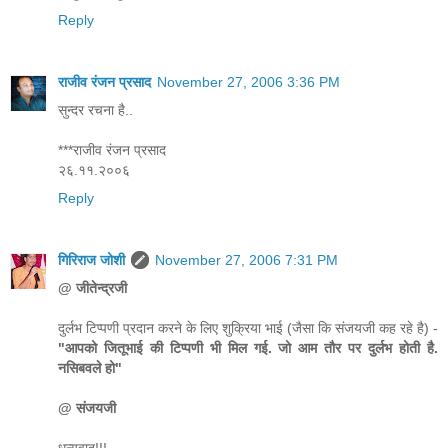
Reply
राजीव रंजन प्रसाद
November 27, 2006 3:36 PM
सुन्दर रचना है..
***राजीव रंजन प्रसाद
२६.११.२००६
Reply
गिरिराज जोशी
November 27, 2006 7:31 PM
@ जीतेन्द्रजी
दुर्लभ टिप्पणी प्रदान करने के लिए शुक्रिया भाई (जैसा कि संजयजी कह रहे है) -
"आपको जितूभाई की टिप्पणी भी मिल गई. जो आम तौर पर दुर्लभ होती है.
नसिबवले हो"
@ संजयजी
धन्यवाद!!!