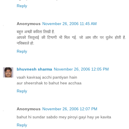
Reply
Anonymous
November 26, 2006 11:45 AM
बहुत अच्छी कविता लिखी है.
आपको जितूभाई की टिप्पणी भी मिल गई. जो आम तौर पर दुर्लभ होती है.
नसिबवले हो.
Reply
bhuvnesh sharma
November 26, 2006 12:05 PM
vaah kaviraaj acchi pantiyan hain
aur sheershak to bahut hee acchaa
Reply
Anonymous
November 26, 2006 12:07 PM
bahut hi sundar sabdo mey piroyi gayi hay ye kavita
Reply