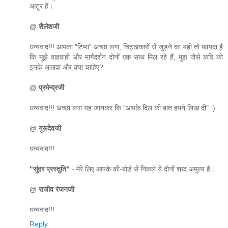
आतुर हैं।
@ शैलेशजी
धन्यवाद!!! आपका "टिप्स" अच्छा लगा, चिट्ठाकारों से जुड़ने का यही तो फ़ायदा है
कि मुझे वाहवाही और मार्गदर्शन दोनों एक साथ मिल रहे हैं, मुझ जैसे कवि को
इनके अलावा और क्या चाहिए?
@ प्रमेन्द्रजी
धन्यवाद!!! अच्छा लगा यह जानकर कि "आपके दिल की बात हमने लिख दी" :)
@ गुरूदेवजी
धन्यवाद!!!
"सुंदर प्रस्तुति"
- मेरे लिए आपके की-बोर्ड से निकले ये दोनों शब्द अमुल्य है।
@ राजीव रंजनजी
धन्यवाद!!!
Reply