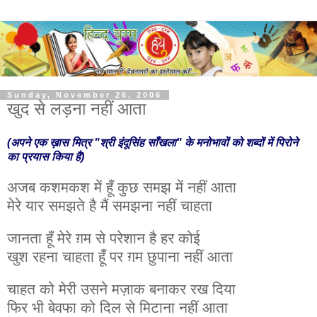
Sunday, November 26, 2006
खुद से लड़ना नहीं आता
(अपने एक ख़ास मित्र "श्री इंदूसिंह साँखला" के मनोभावों को शब्दों में पिरोने
का प्रयास किया है)
अजब कशमकश में हूँ कुछ समझ में नहीं आता
मेरे यार समझते है मैं समझना नहीं चाहता
जानता हूँ मेरे ग़म से परेशान है हर कोई
खुश रहना चाहता हूँ पर ग़म छुपाना नहीं आता
चाहत को मेरी उसने मज़ाक बनाकर रख दिया
फिर भी बेवफा को दिल से मिटाना नहीं आता