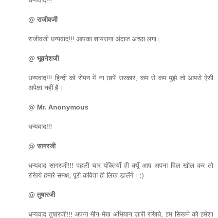
@ राजीवजी
राजीवजी धन्यवाद!!! आपका शायराना अंदाज अच्छा लगा।
@ भूवनेशजी
धन्यवाद!!! हिन्दी को रोमन में ना छापें सरकार, कम से कम मुझे तो आपसे ऐसी
अपेक्षा नहीं है।
@ Mr. Anonymous
धन्यवाद!!!
@ सागरजी
धन्यवाद सागरजी!!! पहली चार पंक्तियाँ ही क्यूँ आप अपना दिल खोल कर तो
रखिये हमारे समक्ष, पूरी कविता ही लिख डालेंगे। :)
@ तुषारजी
धन्यवाद तुषारजी!!! अपना मीन-मेख अभियान ज़ारी रखिये, हम सिखने को हमेशा