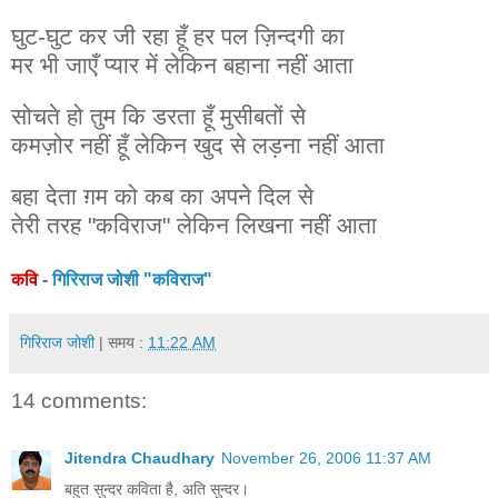
घुट-घुट कर जी रहा हूँ हर पल ज़िन्दगी का
मर भी जाएँ प्यार में लेकिन बहाना नहीं आता
सोचते हो तुम कि डरता हूँ मुसीबतों से
कमज़ोर नहीं हूँ लेकिन खुद से लड़ना नहीं आता
बहा देता ग़म को कब का अपने दिल से
तेरी तरह "कविराज" लेकिन लिखना नहीं आता
कवि
-
गिरिराज जोशी "कविराज"
गिरिराज जोशी
| समय :
11:22 AM
14 comments:
Jitendra Chaudhary
November 26, 2006 11:37 AM
बहुत सुन्दर कविता है, अति सुन्दर।