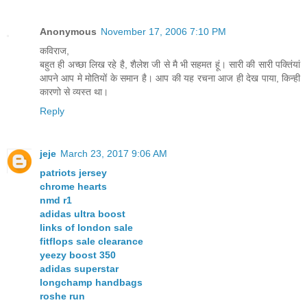
Anonymous
November 17, 2006 7:10 PM
कविराज,
बहुत ही अच्‍छा लिख रहे है, शैलेश जी से मै भी सहमत हूं। सारी की सारी पक्तिंयां
आपने आप मे मोतियों के समान है। आप की यह रचना आज ही देख पाया, किन्‍ही
कारणो से व्‍यस्‍त था।
Reply
jeje
March 23, 2017 9:06 AM
patriots jersey
chrome hearts
nmd r1
adidas ultra boost
links of london sale
fitflops sale clearance
yeezy boost 350
adidas superstar
longchamp handbags
roshe run