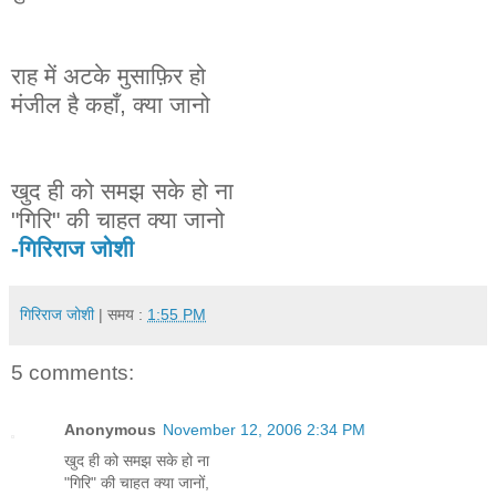
राह में अटके मुसाफ़िर हो
मंजील है कहाँ, क्या जानो
खुद ही को समझ सके हो ना
"गिरि" की चाहत क्या जानो
-गिरिराज जोशी
गिरिराज जोशी
| समय :
1:55 PM
5 comments:
Anonymous
November 12, 2006 2:34 PM
खुद ही को समझ सके हो ना
"गिरि" की चाहत क्या जानों,