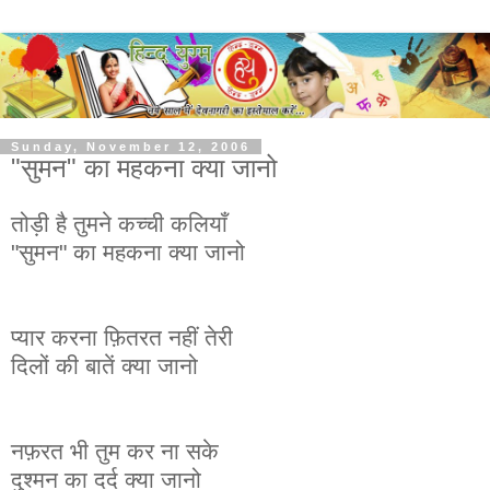
Sunday, November 12, 2006
"सुमन" का महकना क्या जानो
तोड़ी है तुमने कच्ची कलियाँ
"सुमन" का महकना क्या जानो
प्यार करना फ़ितरत नहीं तेरी
दिलों की बातें क्या जानो
नफ़रत भी तुम कर ना सके
दुश्मन का दर्द क्या जानो