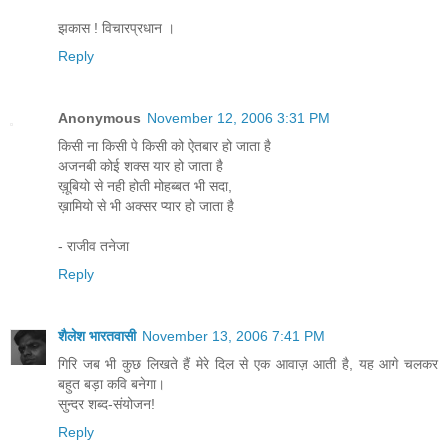
झकास ! विचारप्रधान ।
Reply
Anonymous
November 12, 2006 3:31 PM
किसी ना किसी पे किसी को ऐतबार हो जाता है
अजनबी कोई शक्स यार हो जाता है
ख़ूबियो से नही होती मोहब्बत भी सदा,
ख़ामियो से भी अक्सर प्यार हो जाता है
- राजीव तनेजा
Reply
शैलेश भारतवासी
November 13, 2006 7:41 PM
गिरि जब भी कुछ लिखते हैं मेरे दिल से एक आवाज़ आती है, यह आगे चलकर
बहुत बड़ा कवि बनेगा।
सुन्दर शब्द-संयोजन!
Reply