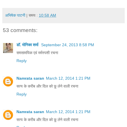
अभिषेक पाटनी
| समय :
10:58 AM
53 comments:
डॉ. मोनिका शर्मा
September 24, 2013 8:58 PM
समसामयिक एवं मर्मस्पशी रचना
Reply
Namrata saran
March 12, 2014 1:21 PM
सत्य के करीब और दिल को छू लेने वाली रचना
Reply
Namrata saran
March 12, 2014 1:21 PM
सत्य के करीब और दिल को छू लेने वाली रचना