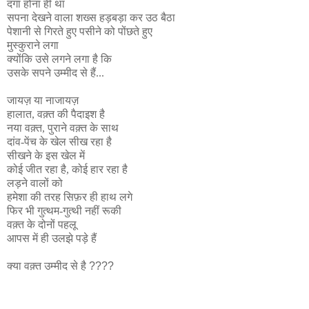
दंगा होना ही था
सपना देखने वाला शख्स हड़बड़ा कर उठ बैठा
पेशानी से गिरते हुए पसीने को पोंछते हुए
मुस्कुराने लगा
क्योंकि उसे लगने लगा है कि
उसके सपने उम्मीद से हैं...
जायज़ या नाजायज़
हालात, वक़्त की पैदाइश है
नया वक़्त, पुराने वक़्त के साथ
दांव-पेंच के खेल सीख रहा है
सीखने के इस खेल में
कोई जीत रहा है,
कोई हार रहा है
लड़ने वालों को
हमेशा की तरह सिफ़र ही हाथ लगे
फिर भी गुत्थम-गुत्थी नहीं रूकी
वक़्त के दोनों पहलू
आपस में ही उलझे पड़े हैं
क्या वक़्त उम्मीद से है
????