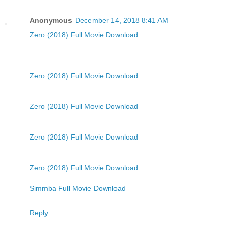
Anonymous
December 14, 2018 8:41 AM
Zero (2018) Full Movie Download
Zero (2018) Full Movie Download
Zero (2018) Full Movie Download
Zero (2018) Full Movie Download
Zero (2018) Full Movie Download
Simmba Full Movie Download
Reply