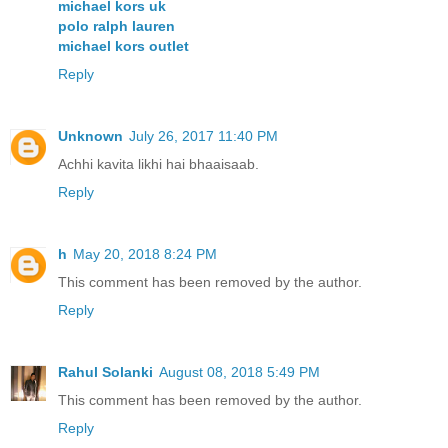
michael kors uk
polo ralph lauren
michael kors outlet
Reply
Unknown
July 26, 2017 11:40 PM
Achhi kavita likhi hai bhaaisaab.
Reply
h
May 20, 2018 8:24 PM
This comment has been removed by the author.
Reply
Rahul Solanki
August 08, 2018 5:49 PM
This comment has been removed by the author.
Reply