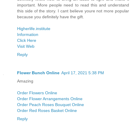
important. More people need to read this and understand
this side of the story. I cant believe youre not more popular
because you definitely have the gift.
Higherlife.institute
Information
Click Here
Visit Web
Reply
Flower Bunch Online
April 17, 2021 5:38 PM
Amazing
Order Flowers Online
Order Flower Arrangements Online
Order Peach Roses Bouquet Online
Order Red Roses Basket Online
Reply