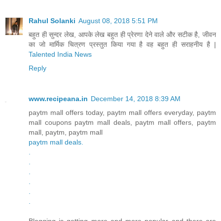
Rahul Solanki
August 08, 2018 5:51 PM
बहुत ही सुन्दर लेख, आपके लेख बहुत ही प्रेरणा देने वाले और सटीक है, जीवन
का जो मार्मिक चित्रण प्रस्तुत किया गया है वह बहुत ही सराहनीय है |
Talented India News
Reply
www.recipeana.in
December 14, 2018 8:39 AM
paytm mall offers today, paytm mall offers everyday, paytm
mall coupons paytm mall deals, paytm mall offers, paytm
mall, paytm, paytm mall
paytm mall deals
.
.
.
.
.
.
.
Blogging is getting more and more popular and there are