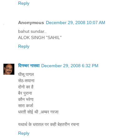
Reply
Anonymous
December 29, 2008 10:07 AM
bahut sundar..
ALOK SINGH "SAHIL"
Reply
दिगम्बर नासवा
December 29, 2008 6:32 PM
घीसू पागल
सेठ-सयाना
दोनो का है
बैर पुराना
कौन भरेगा
सारा कर्जा
धरती सोई थी ,अम्बर गरजा
यथार्थ के धरातल पर कही बेहतरीन रचना
Reply