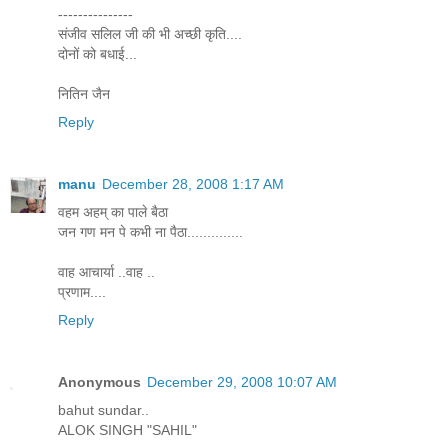
---------------
संजीव सलिल जी की भी अच्छी कृति....
दोनों को बधाई...
नितिन जैन
Reply
manu
December 28, 2008 1:17 AM
वहम अहम् का पाले बैठा
जन गण मन पे कभी ना पैठा..............
वाह आचार्या ..वाह ..
प्रणाम....
Reply
Anonymous
December 29, 2008 10:07 AM
bahut sundar..
ALOK SINGH "SAHIL"