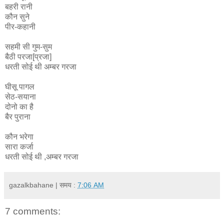
बहरी रानी
कौन सुने
पीर-कहानी
सहमी सी गुम-सुम
बैठी परजा[प्रजा]
धरती सोई थी अम्बर गरजा
घीसू पागल
सेठ-सयाना
दोनो का है
बैर पुराना
कौन भरेगा
सारा कर्जा
धरती सोई थी ,अम्बर गरजा
gazalkbahane
| समय :
7:06 AM
7 comments: