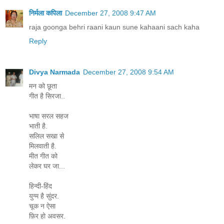
निर्मला कपिला
December 27, 2008 9:47 AM
raja goonga behri raani kaun sune kahaani sach kaha
Reply
Divya Narmada
December 27, 2008 9:54 AM
मन को छूता
गीत है सिरजा..
भाषा सरल सहज
भाती है.
सलिल सखा से
मिलवाती है.
मीत गीत को
लेकर घर जा...
हिन्दी-हिंद
युग्म है सुंदर.
चूक न ऐसा
फ़िर हो अवसर.