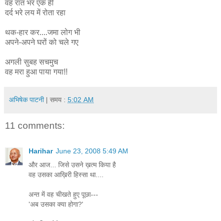
वह रात भर एक ही
दर्द भरे लय में रोता रहा
थक-हार कर....जमा लोग भी
अपने-अपने घरों को चले गए
अगली सुबह सचमुच
वह मरा हुआ पाया गया!!
अभिषेक पाटनी
| समय :
5:02 AM
11 comments:
Harihar
June 23, 2008 5:49 AM
और आज... जिसे उसने ख़त्म किया है
वह उसका आख़िरी हिस्सा था....
अन्त में वह चीखते हुए पूछा---
'अब उसका क्या होगा?'