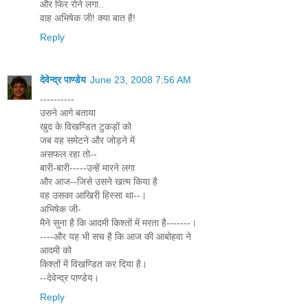
और फिर रोने लगा..
वाह अभिषेक जी! क्या बात है!
Reply
देवेन्द्र पाण्डेय
June 23, 2008 7:56 AM
----------
उसने आगे बताया
खुद के विखण्डित टुकड़ों को
जब वह समेटने और जोड़ने में
असफल रहा तो--
बारी-बारी-----उन्हें मारने लगा
और आज--जिसे उसने खत्म किया है
वह उसका आखिरी हिस्सा था--।
अभिषेक जी-
मैने सुना है कि आदमी किश्तों में मरता है-------।
----और यह भी सच है कि आज की आबोहवा ने
आदमी को
किश्तों में विखण्डित कर दिया है।
--देवेन्द्र पाण्डेय।
Reply