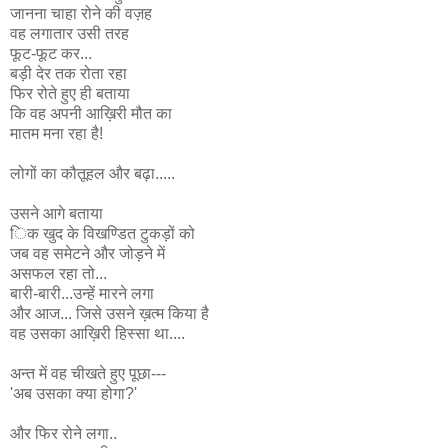
जानना चाहा रोने की वज़ह
वह लगातार उसी तरह
फूट-फूट कर...
बड़ी देर तक रोता रहा
फिर रोते हुए ही बताया
कि वह अपनी आख़िरी मौत का
मातम मना रहा है!
लोगों का कौतूहल और बढ़ा.....
उसने आगे बताया
िक खुद के विखण्डित टुकड़ों को
जब वह समेटने और जोड़ने में
असफल रहा तो...
बारी-बारी...उन्हें मारने लगा
और आज... जिसे उसने ख़त्म किया है
वह उसका आख़िरी हिस्सा था....
अन्त में वह चीखते हुए पूछा---
'अब उसका क्या होगा?'
और फिर रोने लगा..