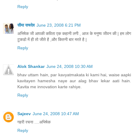
Reply
सीमा सचदेव
June 23, 2008 6:21 PM
अभिषेक जी आपकी कविता एक कहानी लगी , आज के मनुष्य जीवन की | हम लोग
टुकडो में ही तो जीते है ,और कितनी बार मरते है |
Reply
Alok Shankar
June 24, 2008 10:30 AM
bhav uttam hain, par kavyatmakata ki kami hai, waise aapki
kavitayen hamesha naye aur alag bhav lekar aati hain.
Kavita me innovation karte rahiye.
Reply
Sajeev
June 24, 2008 10:47 AM
गहरी रचना ....अभिषेक
Reply