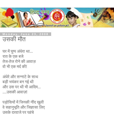
Monday, June 23, 2008
उसकी मौत
घर में घुप्प अंधेरा था...
रात के एक बजे
तेज-तेज रोने की आवाज़
वो भी एक मर्द की!
अंधेरे और सन्नाटे के साथ
बड़ी भयंकर बन गई थी
और उस पर थी भी आदिम...
....उसकी आवाज़!
पड़ोसियों में जिनकी नींद खुली
वे सहानुभूति और जिज्ञासा लिए
उसके दरवाजे पर पहुंचे