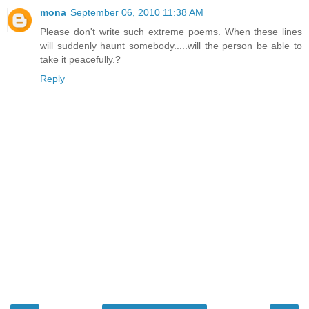
mona
September 06, 2010 11:38 AM
Please don't write such extreme poems. When these lines
will suddenly haunt somebody.....will the person be able to
take it peacefully.?
Reply