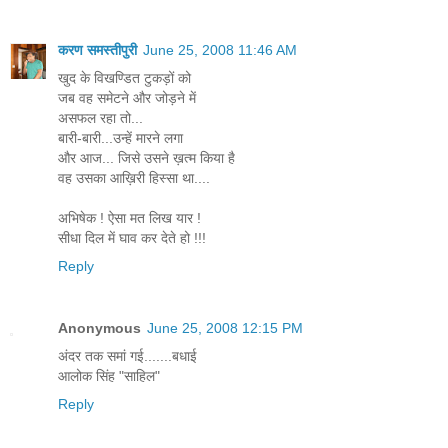
करण समस्तीपुरी
June 25, 2008 11:46 AM
खुद के विखण्डित टुकड़ों को
जब वह समेटने और जोड़ने में
असफल रहा तो...
बारी-बारी...उन्हें मारने लगा
और आज... जिसे उसने ख़त्म किया है
वह उसका आख़िरी हिस्सा था....
अभिषेक ! ऐसा मत लिख यार !
सीधा दिल में घाव कर देते हो !!!
Reply
Anonymous
June 25, 2008 12:15 PM
अंदर तक समां गई.......बधाई
आलोक सिंह "साहिल"
Reply