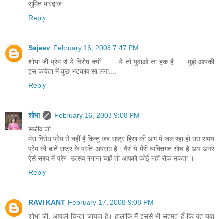
सुमित भारद्वाज
Reply
Sajeev
February 16, 2008 7:47 PM
शोभा जी प्रेम से ये विरोध क्यों........ ये तो युवाओं का हक है...... मुझे आपकी
इस कविता में कुछ भटकाव सा लगा....
Reply
शोभा
February 16, 2008 9:08 PM
सजीव जी
मेरा विरोध प्रेम से नहीं है किन्तु जब राष्ट्र हिंसा की आग में जल रहा हो उस समय
प्रेम की बातें राष्ट्र के प्रति अपराध है। वैसे ये मेरी व्यक्तिगत सोच है आप अगर
ऐसे समय में प्रेम -उत्सव मनाना चाहें तो आपको कोई नहीं रोक सकता ।
Reply
RAVI KANT
February 17, 2008 9:08 PM
शोभा जी, आपकी चिन्ता जायज है। हालांकि मैं इससे भी सहमत हुँ कि यह युवा