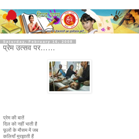
Saturday, February 16, 2008
प्रेम उत्सव पर……
प्रेम की बातें
दिल को नहीं भाती है
फूलों के मौसम में जब
कलियाँ मुरझाती हैं