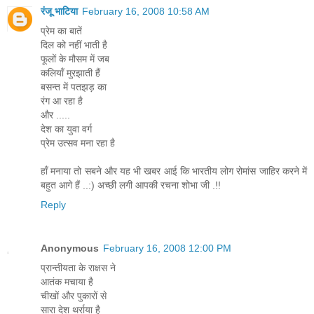
रंजू भाटिया
February 16, 2008 10:58 AM
प्रेम का बातें
दिल को नहीं भाती है
फूलों के मौसम में जब
कलियाँ मुरझाती हैं
बसन्त में पतझड़ का
रंग आ रहा है
और .....
देश का युवा वर्ग
प्रेम उत्सव मना रहा है
हाँ मनाया तो सबने और यह भी खबर आई कि भारतीय लोग रोमांस जाहिर करने में
बहुत आगे हैं ..:) अच्छी लगी आपकी रचना शोभा जी .!!
Reply
Anonymous
February 16, 2008 12:00 PM
प्रान्तीयता के राक्षस ने
आतंक मचाया है
चीखों और पुकारों से
सारा देश थर्राया है