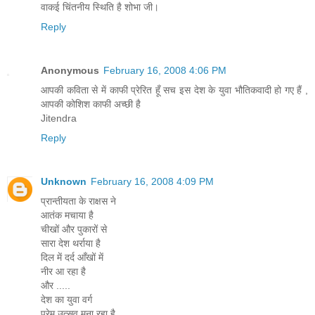
वाकई चिंतनीय स्थिति है शोभा जी।
Reply
Anonymous
February 16, 2008 4:06 PM
आपकी कविता से में काफी प्रेरित हूँ सच इस देश के युवा भौतिकवादी हो गए हैं ,
आपकी कोशिश काफी अच्छी है
Jitendra
Reply
Unknown
February 16, 2008 4:09 PM
प्रान्तीयता के राक्षस ने
आतंक मचाया है
चीखों और पुकारों से
सारा देश थर्राया है
दिल में दर्द आँखों में
नीर आ रहा है
और .....
देश का युवा वर्ग
प्रेम उत्सव मना रहा है