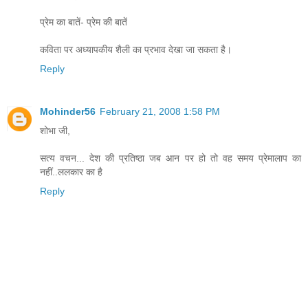
प्रेम का बातें- प्रेम की बातें
कविता पर अध्यापकीय शैली का प्रभाव देखा जा सकता है।
Reply
Mohinder56
February 21, 2008 1:58 PM
शोभा जी,
सत्य वचन... देश की प्रतिष्ठा जब आन पर हो तो वह समय प्रेमालाप का
नहीं..ललकार का है
Reply