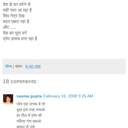
देश के हर कोने से
यही स्वर आ रहा है
शिव नेत्र देख
मदन घबरा रहा है
और .....
देश का युवा वर्ग
प्रेम उत्सव मना रहा है
शोभा
| समय :
6:40 AM
18 comments:
seema gupta
February 16, 2008 9:26 AM
प्रेम एक उत्सव है तो
कुछ इस तरह मनाओ
हर दिल में प्रेम की
पवित्र गंगा बहाओ
कुचल दो उसे