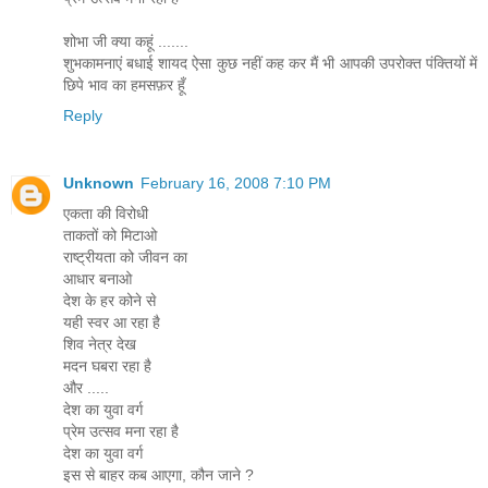
शोभा जी क्या कहूं .......
शुभकामनाएं बधाई शायद ऐसा कुछ नहीं कह कर मैं भी आपकी उपरोक्त पंक्तियों में
छिपे भाव का हमसफ़र हूँ
Reply
Unknown
February 16, 2008 7:10 PM
एकता की विरोधी
ताकतों को मिटाओ
राष्ट्रीयता को जीवन का
आधार बनाओ
देश के हर कोने से
यही स्वर आ रहा है
शिव नेत्र देख
मदन घबरा रहा है
और .....
देश का युवा वर्ग
प्रेम उत्सव मना रहा है
देश का युवा वर्ग
इस से बाहर कब आएगा, कौन जाने ?