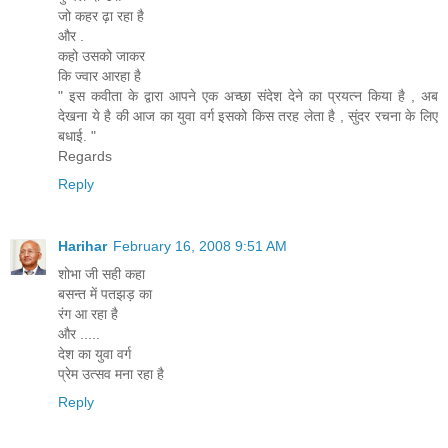
जो कहर ढ़ा रहा है
और .
कहो उसको जाकर
कि ज्वार आरहा है
" इस कवीता के द्वारा आपने एक अच्छा संदेश देने का प्रयत्न किया है , अब
देखना ये है की आज का युवा वर्ग इसको किस तरह लेता है , सुंदर रचना के लिए
बधाई. "
Regards
Reply
Harihar
February 16, 2008 9:51 AM
शोभा जी सही कहा
बसन्त में पतझड़ का
रंग आ रहा है
और .....
देश का युवा वर्ग
प्रेम उत्सव मना रहा है
Reply