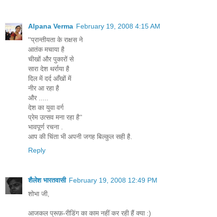
Alpana Verma
February 19, 2008 4:15 AM
''प्रान्तीयता के राक्षस ने
आतंक मचाया है
चीखों और पुकारों से
सारा देश थर्राया है
दिल में दर्द आँखों में
नीर आ रहा है
और .....
देश का युवा वर्ग
प्रेम उत्सव मना रहा है''
भावपूर्ण रचना .
आप की चिंता भी अपनी जगह बिल्कुल सही है.
Reply
शैलेश भारतवासी
February 19, 2008 12:49 PM
शोभा जी,
आजकल प्रूफ़-रीडिंग का काम नहीं कर रही हैं क्या :)