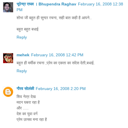
भूपेन्द्र राघव । Bhupendra Raghav
February 16, 2008 12:38
PM
शोभा जी बहुत ही सुन्दर रचना, सही बात कही है आपने..
बहुत बहुत बधाई
Reply
mehek
February 16, 2008 12:42 PM
बहुत ही मर्मीक रचना ,प्रेम का एकता का संदेस देती,बधाई.
Reply
गौरव सोलंकी
February 16, 2008 2:20 PM
शिव नेत्र देख
मदन घबरा रहा है
और .....
देश का युवा वर्ग
प्रेम उत्सव मना रहा है