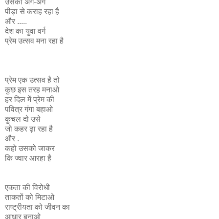
उसका अंग-अंग
पीड़ा से कराह रहा है
और .....
देश का युवा वर्ग
प्रेम उत्सव मना रहा है
प्रेम एक उत्सव है तो
कुछ इस तरह मनाओ
हर दिल में प्रेम की
पवित्र गंगा बहाओ
कुचल दो उसे
जो कहर ढ़ा रहा है
और .
कहो उसको जाकर
कि ज्वार आरहा है
एकता की विरोधी
ताकतों को मिटाओ
राष्ट्रीयता को जीवन का
आधार बनाओ