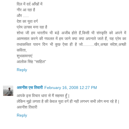
दिल में दर्द आँखों में
नीर आ रहा है
और .....
देश का युवा वर्ग
प्रेम उत्सव मना रहा है
शोभा जी हम भारतीय भी बड़े अजीब होते हैं,किसी भी संस्कृति को अपने में
आत्मसात करने की गफलत में हम जाने क्या क्या अपनाते जाते हैं, यह प्रेम का
तथाकथित पावन दिन भी कुछ ऐसा ही है जो..........खैर,अच्छा संदेश,अच्छी
कविता,
शुभकामनाएं
आलोक सिंह "साहिल"
Reply
अवनीश एस तिवारी
February 16, 2008 12:27 PM
आपके इस विचार धारा से मैं सहमत हूँ |
लेकिन मुझे लगता है की केवल युवा वर्ग ही नही लगभग सभी लोग मना रहे है |
अवनीश तिवारी
Reply