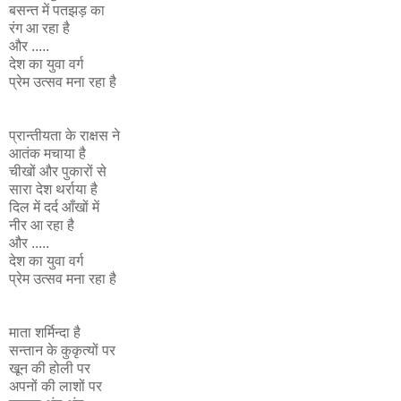
बसन्त में पतझड़ का
रंग आ रहा है
और .....
देश का युवा वर्ग
प्रेम उत्सव मना रहा है
प्रान्तीयता के राक्षस ने
आतंक मचाया है
चीखों और पुकारों से
सारा देश थर्राया है
दिल में दर्द आँखों में
नीर आ रहा है
और .....
देश का युवा वर्ग
प्रेम उत्सव मना रहा है
माता शर्मिन्दा है
सन्तान के कुकृत्यों पर
खून की होली पर
अपनों की लाशों पर