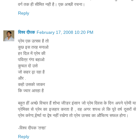
वर्ग तक ही सीमित नही है। एक अच्छी रचना।
Reply
विश्व दीपक
February 17, 2008 10:20 PM
प्रेम एक उत्सव है तो
कुछ इस तरह मनाओ
हर दिल में प्रेम की
पवित्र गंगा बहाओ
कुचल दो उसे
जो कहर ढ़ा रहा है
और .
कहो उसको जाकर
कि ज्वार आरहा है
बहुत हीं अच्छे विचार हैं शोभा जी!हर इंसान जो प्रेम दिवस के दिन अपने प्रेमी या
प्रेमिका से प्रेम का इजहार करता है , वह अगर शपथ ले कि पूरे वर्ष दूसरों से
प्रेम करेगा,ईर्ष्या या द्वेष नहीं रखेगा तो प्रेम उत्सव का औचित्य सफल होगा।
-विश्व दीपक ’तन्हा’
Reply