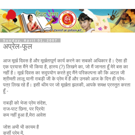
Sunday, April 01, 2007
अप्रेल-फूल
आज मूर्ख दिवस है और मूर्खतापूर्ण कार्य करने का सबको अधिकार है। ऐसा ही
एक प्रयास मैंने भी किया है, हास्य (?) लिखने का, जो मैं जानता हूँ मेरे बस का
नहीं है। मूर्ख दिवस का सदुपयोग करते हुए मैंने परिकल्पना की कि अटल जी
श्रीमती लालू यानी राबड़ी जी के प्रेम में हैं और उनको आज के दिन ही प्रेम-
पत्र लिख रहे हैं। इसी थीम पर जो मूर्खता झलकी, आपके समक्ष प्रस्तुत करता
हूँ -
राबड़ी को भेजा प्रेम संदेश,
राज-पाट छिना, पर प्रिये!
कम नहीं हुआ है,मेरा आवेश
जोश अभी भी कायम है
कुर्सी प्रेम में,