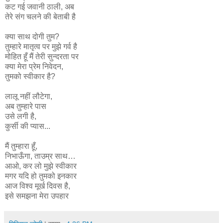
कट गई जवानी ठाली, अब
तेरे संग चलने की बेताबी है
क्या साथ दोगी तुम?
तुम्हारे मातृत्व पर मुझे गर्व है
मोहित हूँ मैं तेरी सुन्दरता पर
क्या मेरा प्रेम निवेदन,
तुमको स्वीकार है?
लालू नहीं लौटेगा,
अब तुम्हारे पास
उसे लगी है,
कुर्सी की प्यास...
मैं तुम्हारा हूँ,
निभाऊँगा, ताउम्र साथ…
आओ, कर लो मुझे स्वीकार
मगर यदि हो तुमको इनकार
आज विश्व मूर्ख दिवस है,
इसे समझना मेरा उपहार