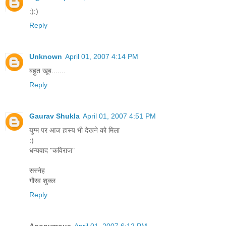
:):)
Reply
Unknown
April 01, 2007 4:14 PM
बहुत खूब.......
Reply
Gaurav Shukla
April 01, 2007 4:51 PM
युग्म पर आज हास्य भी देखने को मिला
:)
धन्यवाद "कविराज"
सस्नेह
गौरव शुक्ल
Reply
Anonymous
April 01, 2007 6:12 PM