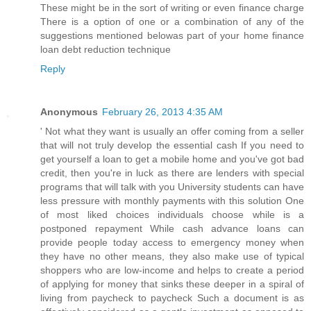
These might be in the sort of writing or even finance charge
There is a option of one or a combination of any of the
suggestions mentioned belowas part of your home finance
loan debt reduction technique
Reply
Anonymous
February 26, 2013 4:35 AM
' Not what they want is usually an offer coming from a seller
that will not truly develop the essential cash If you need to
get yourself a loan to get a mobile home and you've got bad
credit, then you're in luck as there are lenders with special
programs that will talk with you University students can have
less pressure with monthly payments with this solution One
of most liked choices individuals choose while is a
postponed repayment While cash advance loans can
provide people today access to emergency money when
they have no other means, they also make use of typical
shoppers who are low-income and helps to create a period
of applying for money that sinks these deeper in a spiral of
living from paycheck to paycheck Such a document is as