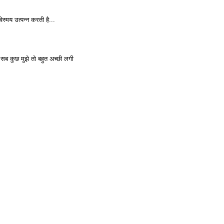
िस्मय उत्पन्न करती है...
सब कुछ मुझे तो बहुत अच्छी लगी