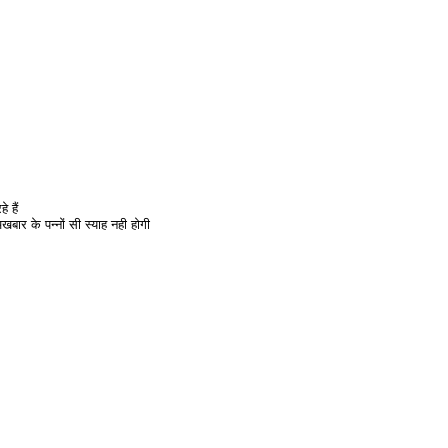
े हैं
खबार के पन्नों सी स्याह नही होगी