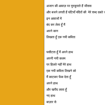
अजान की आवाज़ पर मुस्कुराते हैं जीसस  
और बजने लगती हैं घंटियाँ मंदिरों की  मेरे शब्द दबते जा
इन आवाजों में  
बंद कर लेता हूँ मैं 
अपने कान  
लिखता हूँ एक नयी कविता   
घसीटता हूँ मैं अपने हाथ  
अपनी नयी कलम  
पर हिलते नहीं मेरे हाथ  
एक नयी कविता लिखने को  
मैं काटकर फेंक देता हूँ 
अपने हाथ  
और खरीद लाता हूँ 
नए हाथ  
बाज़ार से  