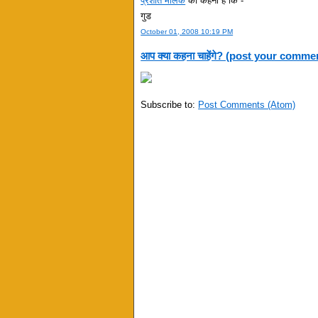
प्रशांत मलिक
का कहना है कि -
गुड
October 01, 2008 10:19 PM
आप क्या कहना चाहेंगे? (post your comme
Subscribe to:
Post Comments (Atom)