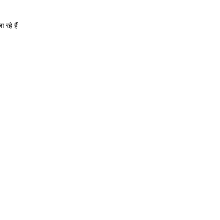
 रहे हैं  