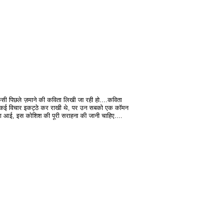
किसी पिछले ज़माने की कविता लिखी जा रही हो....कविता
 ने कई विचार इकट्ठे कर राखी थे, पर उन सबको एक कॉमन
कविता आई, इस कोशिश की पूरी सराहना की जानी चाहिए....